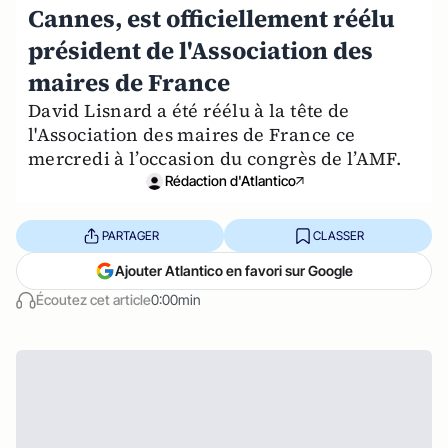
Cannes, est officiellement réélu
président de l'Association des
maires de France
David Lisnard a été réélu à la tête de
l'Association des maires de France ce
mercredi à l’occasion du congrès de l’AMF.
Rédaction d'Atlantico
PARTAGER
CLASSER
Ajouter Atlantico en favori sur Google
Écoutez cet article
0:00min