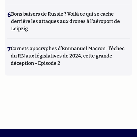
6
Bons baisers de Russie ? Voilà ce qui se cache
derrière les attaques aux drones à l'aéroport de
Leipzig
7
Carnets apocryphes d’Emmanuel Macron : l’échec
du RN aux législatives de 2024, cette grande
déception - Episode 2