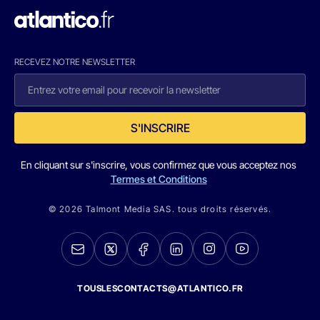
RECEVEZ NOTRE NEWSLETTER
S'INSCRIRE
En cliquant sur s'inscrire, vous confirmez que vous acceptez nos
Termes et Conditions
© 2026 Talmont Media SAS. tous droits réservés.
TOUSLESCONTACTS@ATLANTICO.FR