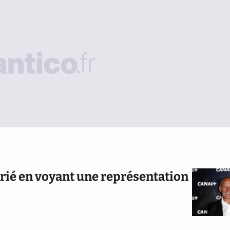
arié en voyant une représentation