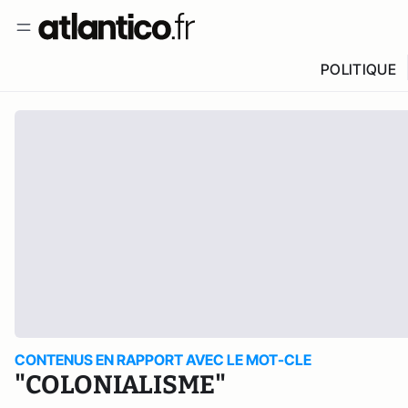
POLITIQUE
CONTENUS EN RAPPORT AVEC LE MOT-CLE
"COLONIALISME"