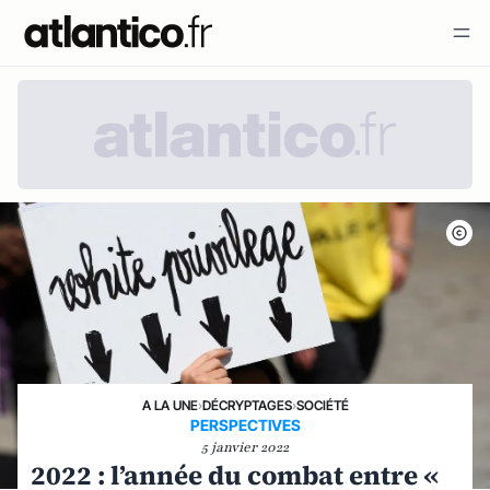
A LA UNE
›
DÉCRYPTAGES
›
SOCIÉTÉ
PERSPECTIVES
5 janvier 2022
2022 : l’année du combat entre «