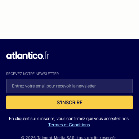
RECEVEZ NOTRE NEWSLETTER
S'INSCRIRE
En cliquant sur s'inscrire, vous confirmez que vous acceptez nos
Termes et Conditions
© 2026 Talmont Media SAS. tous droits réservés.