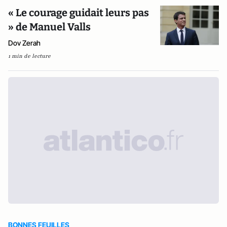
« Le courage guidait leurs pas
» de Manuel Valls
Dov Zerah
1 min de lecture
BONNES FEUILLES