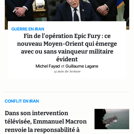
GUERRE EN IRAN
Fin de l’opération Epic Fury : ce
nouveau Moyen-Orient qui émerge
avec ou sans vainqueur militaire
évident
Michel Fayad
et
Guillaume Lagane
15 min de lecture
CONFLIT EN IRAN
Dans son intervention
télévisée, Emmanuel Macron
renvoie la responsabilité à