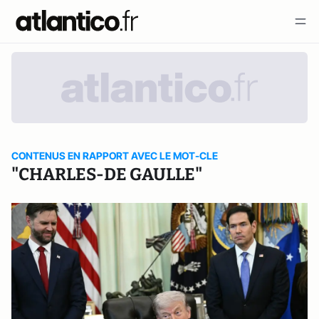
CONTENUS EN RAPPORT AVEC LE MOT-CLE
"CHARLES-DE GAULLE"