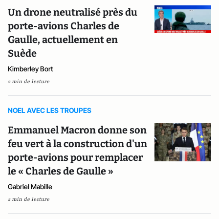
Un drone neutralisé près du
porte-avions Charles de
Gaulle, actuellement en
Suède
Kimberley Bort
2 min de lecture
NOEL AVEC LES TROUPES
Emmanuel Macron donne son
feu vert à la construction d'un
porte-avions pour remplacer
le « Charles de Gaulle »
Gabriel Mabille
2 min de lecture