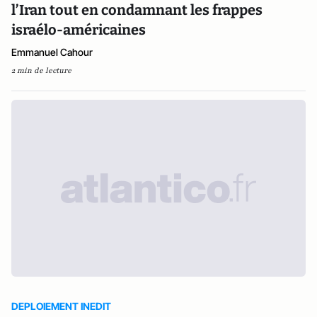
l’Iran tout en condamnant les frappes
israélo-américaines
Emmanuel Cahour
2 min de lecture
DEPLOIEMENT INEDIT