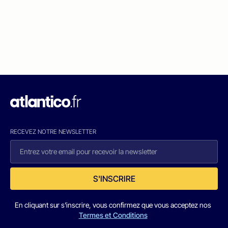
RECEVEZ NOTRE NEWSLETTER
S'INSCRIRE
En cliquant sur s'inscrire, vous confirmez que vous acceptez nos
Termes et Conditions