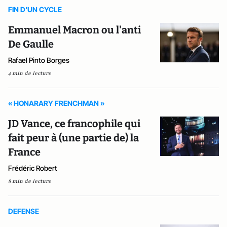
FIN D'UN CYCLE
Emmanuel Macron ou l'anti
De Gaulle
Rafael Pinto Borges
4 min de lecture
« HONARARY FRENCHMAN »
JD Vance, ce francophile qui
fait peur à (une partie de) la
France
Frédéric Robert
8 min de lecture
DEFENSE