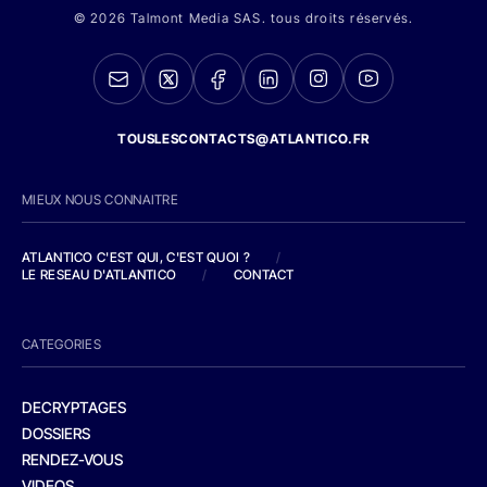
© 2026 Talmont Media SAS. tous droits réservés.
TOUSLESCONTACTS@ATLANTICO.FR
MIEUX NOUS CONNAITRE
ATLANTICO C'EST QUI, C'EST QUOI ?
/
LE RESEAU D'ATLANTICO
/
CONTACT
CATEGORIES
DECRYPTAGES
DOSSIERS
RENDEZ-VOUS
VIDEOS