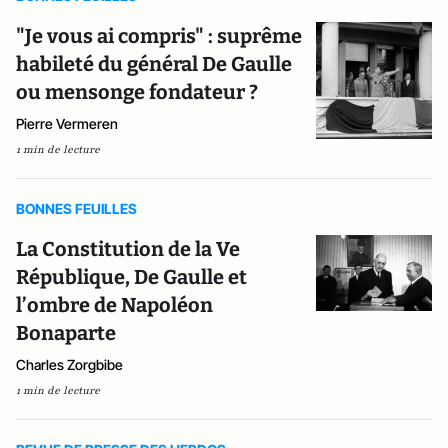
"Je vous ai compris" : suprême
habileté du général De Gaulle
ou mensonge fondateur ?
Pierre Vermeren
1 min de lecture
BONNES FEUILLES
La Constitution de la Ve
République, De Gaulle et
l’ombre de Napoléon
Bonaparte
Charles Zorgbibe
1 min de lecture