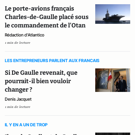
Le porte-avions français
Charles-de-Gaulle placé sous
le commandement de l’Otan
Rédaction d'Atlantico
1 min de lecture
LES ENTREPRENEURS PARLENT AUX FRANCAIS
Si De Gaulle revenait, que
pourrait-il bien vouloir
changer ?
Denis Jacquet
1 min de lecture
IL Y EN A UN DE TROP