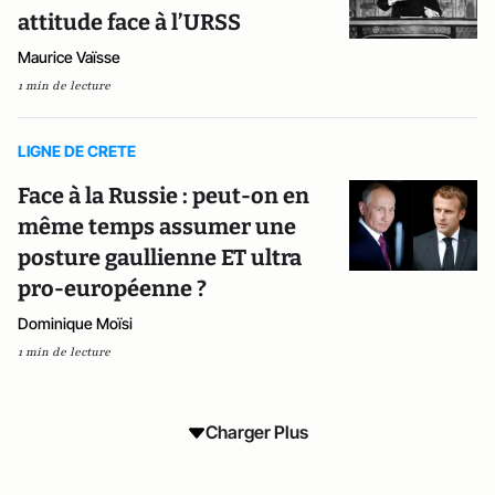
attitude face à l’URSS
Maurice Vaïsse
1 min de lecture
LIGNE DE CRETE
Face à la Russie : peut-on en
même temps assumer une
posture gaullienne ET ultra
pro-européenne ?
Dominique Moïsi
1 min de lecture
Charger Plus