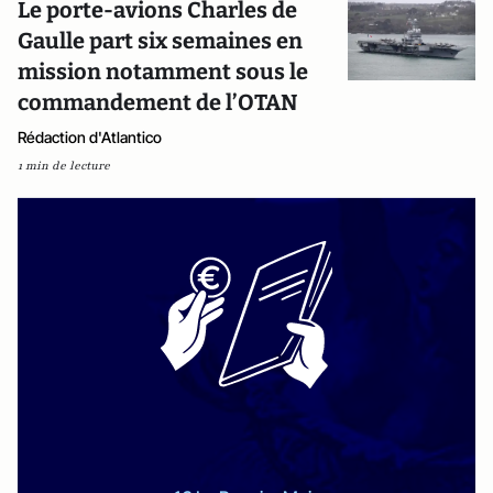
Le porte-avions Charles de
Gaulle part six semaines en
mission notamment sous le
commandement de l’OTAN
Rédaction d'Atlantico
1 min de lecture