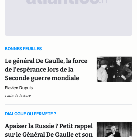
BONNES FEUILLES
Le général De Gaulle, la force
de l’espérance lors de la
Seconde guerre mondiale
Flavien Dupuis
1 min de lecture
DIALOGUE OU FERMETE ?
Apaiser la Russie ? Petit rappel
sur le Général De Gaulle et son