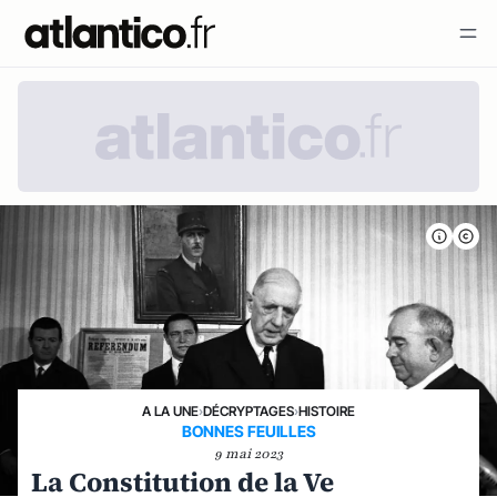
A LA UNE
›
DÉCRYPTAGES
›
HISTOIRE
BONNES FEUILLES
9 mai 2023
La Constitution de la Ve