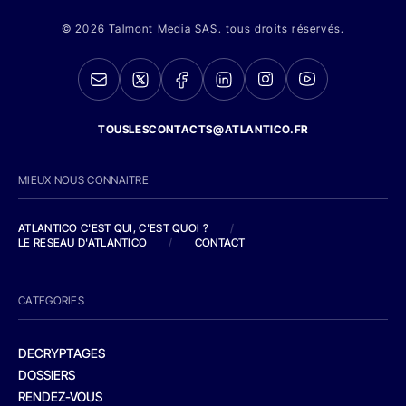
© 2026 Talmont Media SAS. tous droits réservés.
TOUSLESCONTACTS@ATLANTICO.FR
MIEUX NOUS CONNAITRE
ATLANTICO C'EST QUI, C'EST QUOI ?
/
LE RESEAU D'ATLANTICO
/
CONTACT
CATEGORIES
DECRYPTAGES
DOSSIERS
RENDEZ-VOUS