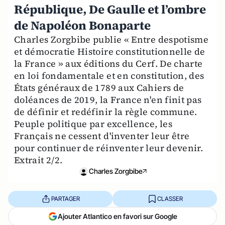
République, De Gaulle et l’ombre
de Napoléon Bonaparte
Charles Zorgbibe publie « Entre despotisme
et démocratie Histoire constitutionnelle de
la France » aux éditions du Cerf. De charte
en loi fondamentale et en constitution, des
États généraux de 1789 aux Cahiers de
doléances de 2019, la France n'en finit pas
de définir et redéfinir la règle commune.
Peuple politique par excellence, les
Français ne cessent d'inventer leur être
pour continuer de réinventer leur devenir.
Extrait 2/2.
Charles Zorgbibe
PARTAGER
CLASSER
Ajouter Atlantico en favori sur Google