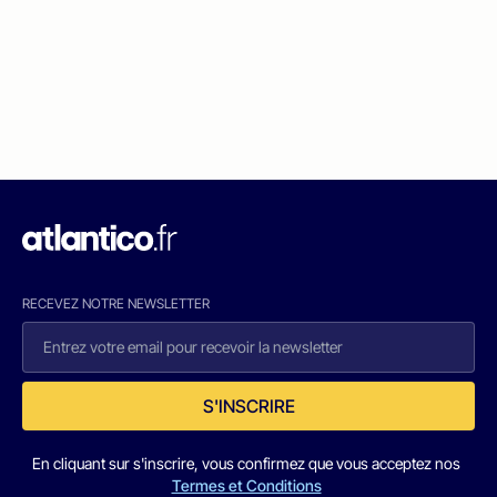
RECEVEZ NOTRE NEWSLETTER
S'INSCRIRE
En cliquant sur s'inscrire, vous confirmez que vous acceptez nos
Termes et Conditions