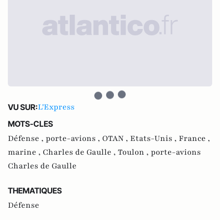
L'Express
VU SUR:
MOTS-CLES
Défense ,
porte-avions ,
OTAN ,
Etats-Unis ,
France ,
marine ,
Charles de Gaulle ,
Toulon ,
porte-avions
Charles de Gaulle
THEMATIQUES
Défense