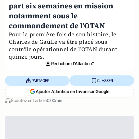
part six semaines en mission
notamment sous le
commandement de l’OTAN
Pour la première fois de son histoire, le
Charles de Gaulle va être placé sous
contrôle opérationnel de l’OTAN durant
quinze jours.
Rédaction d'Atlantico
PARTAGER
CLASSER
Ajouter Atlantico en favori sur Google
Écoutez cet article
0:00min