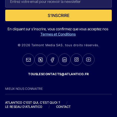
S'INSCRIRE
En cliquant sur s'inscrire, vous confirmez que vous acceptez nos
Termes et Conditions
© 2026 Talmont Media SAS. tous droits réservés.
TOUSLESCONTACTS@ATLANTICO.FR
MIEUX NOUS CONNAITRE
ATLANTICO C'EST QUI, C'EST QUOI ?
/
LE RESEAU D'ATLANTICO
/
CONTACT