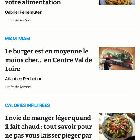
votre alimentation
Gabriel Perlemuter
1 min de lecture
MIAM-MIAM
Le burger est en moyenne le
moins cher... en Centre Val de
Loire
Atlantico Rédaction
1 min de lecture
CALORIES INFILTREES
Envie de manger léger quand
il fait chaud : tout savoir pour
ne pas vous laisser piéger par