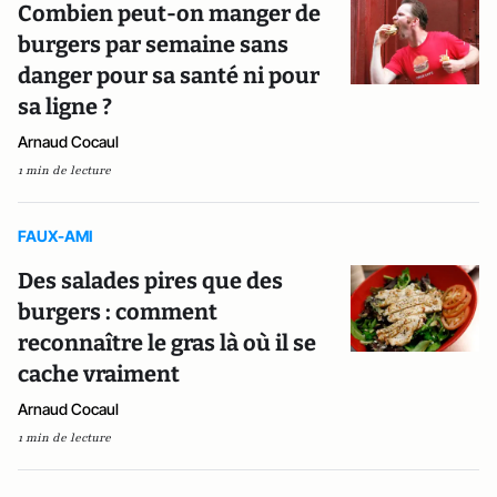
Combien peut-on manger de
burgers par semaine sans
danger pour sa santé ni pour
sa ligne ?
Arnaud Cocaul
1 min de lecture
FAUX-AMI
Des salades pires que des
burgers : comment
reconnaître le gras là où il se
cache vraiment
Arnaud Cocaul
1 min de lecture