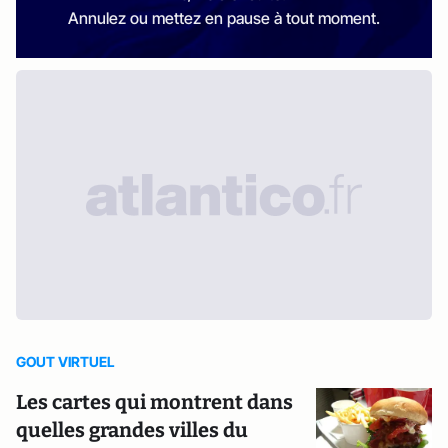
Annulez ou mettez en pause à tout moment.
GOUT VIRTUEL
Les cartes qui montrent dans
quelles grandes villes du