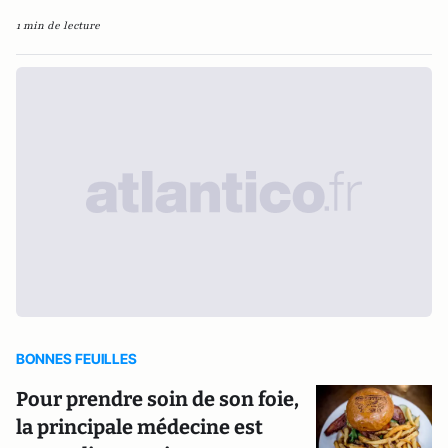
1 min de lecture
BONNES FEUILLES
Pour prendre soin de son foie,
la principale médecine est