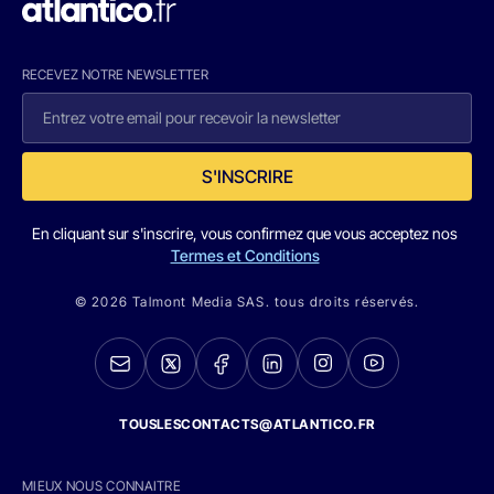
RECEVEZ NOTRE NEWSLETTER
S'INSCRIRE
En cliquant sur s'inscrire, vous confirmez que vous acceptez nos
Termes et Conditions
© 2026 Talmont Media SAS. tous droits réservés.
TOUSLESCONTACTS@ATLANTICO.FR
MIEUX NOUS CONNAITRE