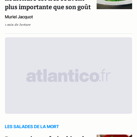
plus importante que son goût
Muriel Jacquot
1 min de lecture
LES SALADES DE LA MORT