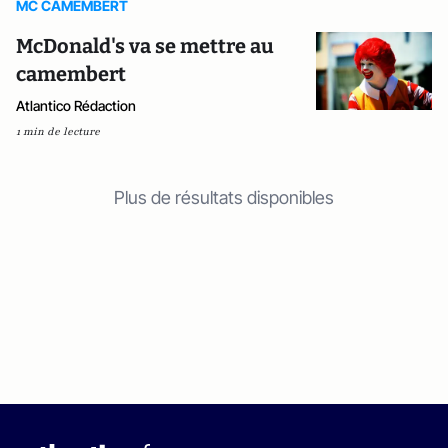
MC CAMEMBERT
McDonald's va se mettre au
camembert
Atlantico Rédaction
1 min de lecture
Plus de résultats disponibles