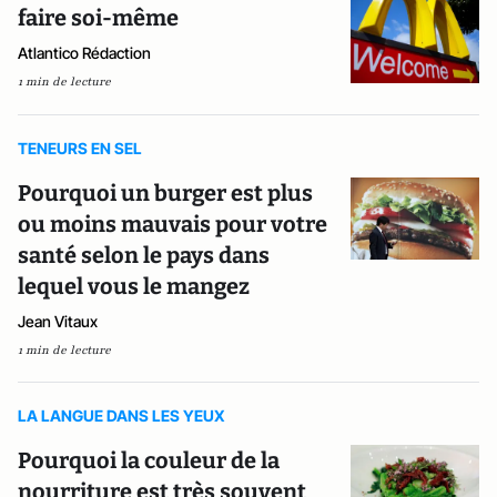
faire soi-même
Atlantico Rédaction
1 min de lecture
TENEURS EN SEL
Pourquoi un burger est plus
ou moins mauvais pour votre
santé selon le pays dans
lequel vous le mangez
Jean Vitaux
1 min de lecture
LA LANGUE DANS LES YEUX
Pourquoi la couleur de la
nourriture est très souvent