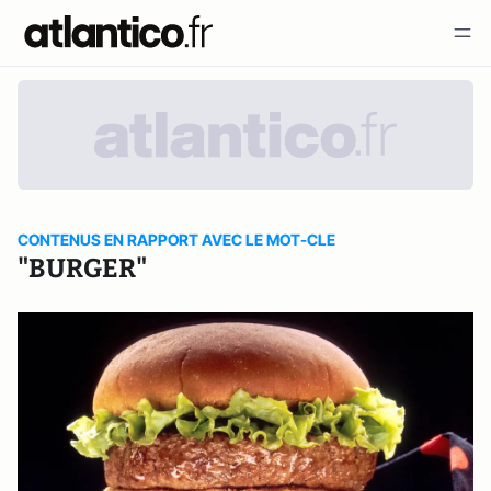
CONTENUS EN RAPPORT AVEC LE MOT-CLE
"BURGER"