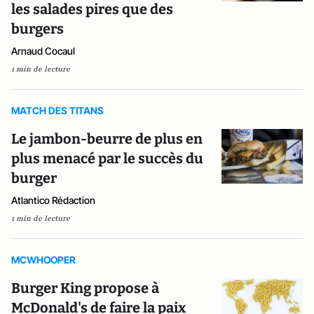
les salades pires que des
burgers
Arnaud Cocaul
1 min de lecture
MATCH DES TITANS
Le jambon-beurre de plus en
plus menacé par le succès du
burger
Atlantico Rédaction
1 min de lecture
MCWHOOPER
Burger King propose à
McDonald's de faire la paix