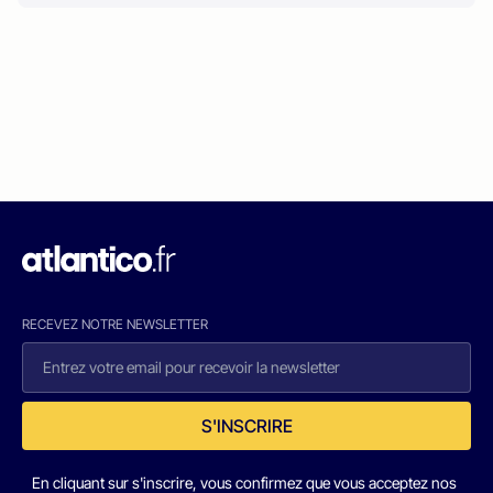
RECEVEZ NOTRE NEWSLETTER
S'INSCRIRE
En cliquant sur s'inscrire, vous confirmez que vous acceptez nos