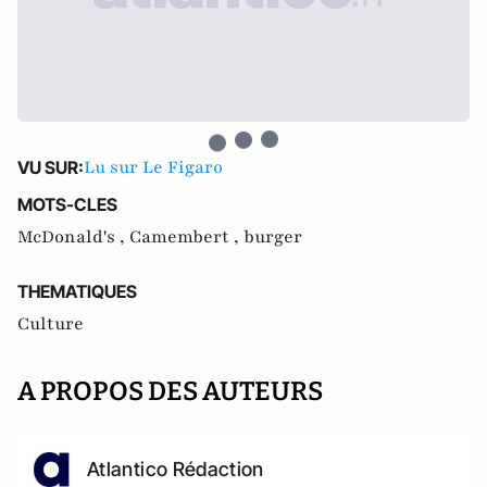
Lu sur Le Figaro
VU SUR:
MOTS-CLES
McDonald's ,
Camembert ,
burger
THEMATIQUES
Culture
A PROPOS DES AUTEURS
Atlantico Rédaction