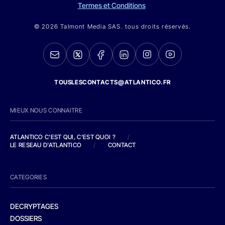
Termes et Conditions
© 2026 Talmont Media SAS. tous droits réservés.
TOUSLESCONTACTS@ATLANTICO.FR
MIEUX NOUS CONNAITRE
ATLANTICO C'EST QUI, C'EST QUOI ?
/
LE RESEAU D'ATLANTICO
/
CONTACT
CATEGORIES
DECRYPTAGES
DOSSIERS