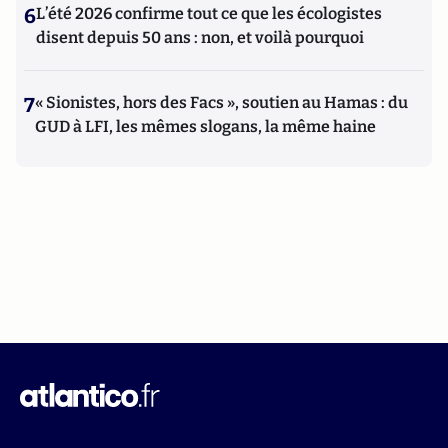
6
L’été 2026 confirme tout ce que les écologistes
disent depuis 50 ans : non, et voilà pourquoi
7
« Sionistes, hors des Facs », soutien au Hamas : du
GUD à LFI, les mêmes slogans, la même haine