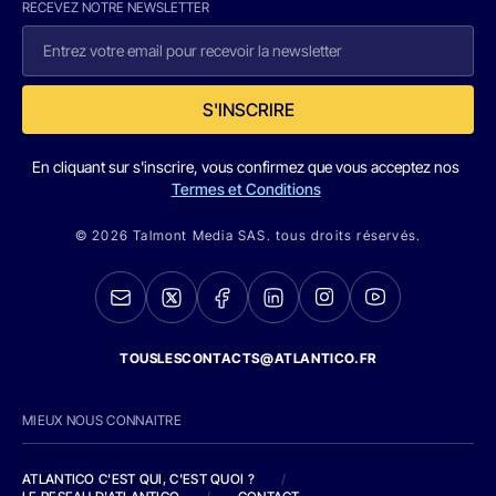
RECEVEZ NOTRE NEWSLETTER
S'INSCRIRE
En cliquant sur s'inscrire, vous confirmez que vous acceptez nos
Termes et Conditions
© 2026 Talmont Media SAS. tous droits réservés.
TOUSLESCONTACTS@ATLANTICO.FR
MIEUX NOUS CONNAITRE
ATLANTICO C'EST QUI, C'EST QUOI ?
/