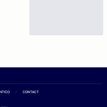
ANTICO
/
CONTACT