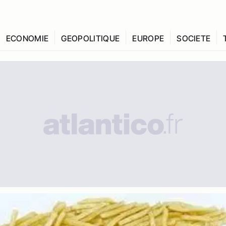
ECONOMIE
GEOPOLITIQUE
EUROPE
SOCIETE