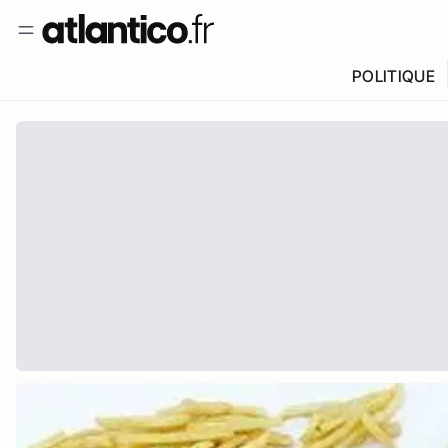
POLITIQUE