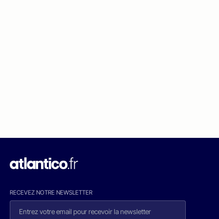
RECEVEZ NOTRE NEWSLETTER