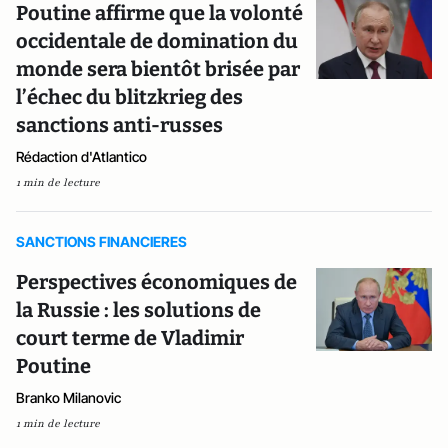
Poutine affirme que la volonté
occidentale de domination du
monde sera bientôt brisée par
l’échec du blitzkrieg des
sanctions anti-russes
Rédaction d'Atlantico
1 min de lecture
SANCTIONS FINANCIERES
Perspectives économiques de
la Russie : les solutions de
court terme de Vladimir
Poutine
Branko Milanovic
1 min de lecture