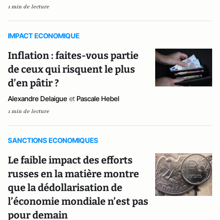
1 min de lecture
IMPACT ECONOMIQUE
Inflation : faites-vous partie
de ceux qui risquent le plus
d’en pâtir ?
Alexandre Delaigue
et
Pascale Hebel
1 min de lecture
SANCTIONS ECONOMIQUES
Le faible impact des efforts
russes en la matière montre
que la dédollarisation de
l’économie mondiale n’est pas
pour demain