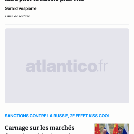
Gérard Vespierre
1 min de lecture
SANCTIONS CONTRE LA RUSSIE, 2E EFFET KISS COOL
Carnage sur les marchés