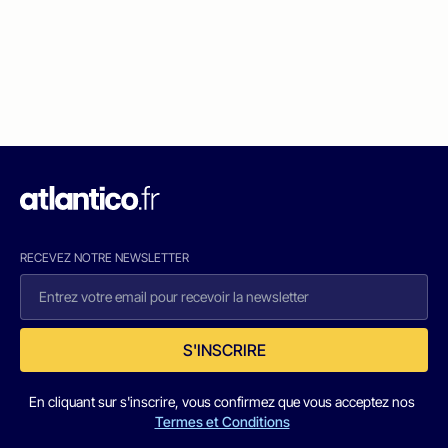
RECEVEZ NOTRE NEWSLETTER
S'INSCRIRE
En cliquant sur s'inscrire, vous confirmez que vous acceptez nos
Termes et Conditions