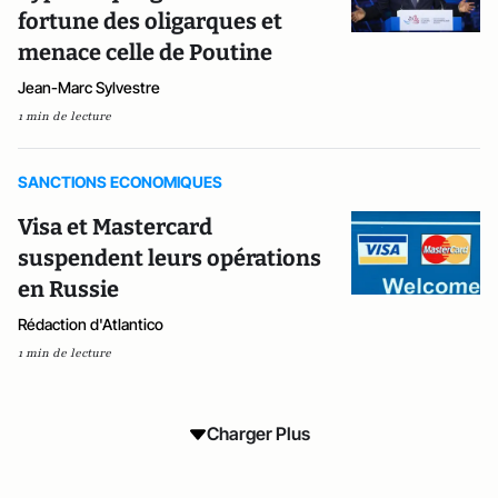
fortune des oligarques et
menace celle de Poutine
Jean-Marc Sylvestre
1 min de lecture
SANCTIONS ECONOMIQUES
Visa et Mastercard
suspendent leurs opérations
en Russie
Rédaction d'Atlantico
1 min de lecture
Charger Plus