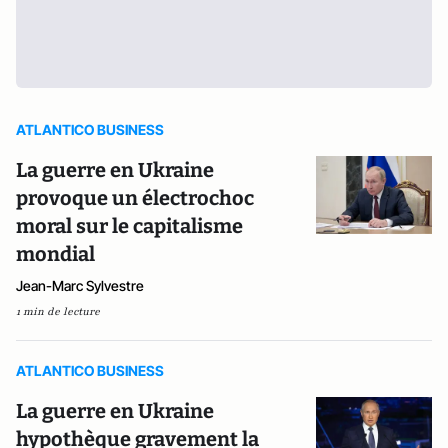
ATLANTICO BUSINESS
La guerre en Ukraine
provoque un électrochoc
moral sur le capitalisme
mondial
Jean-Marc Sylvestre
1 min de lecture
ATLANTICO BUSINESS
La guerre en Ukraine
hypothèque gravement la