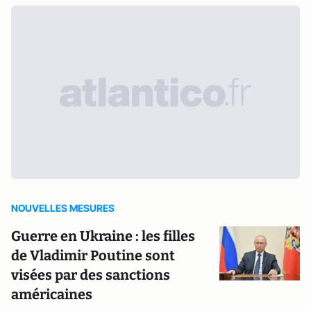
NOUVELLES MESURES
Guerre en Ukraine : les filles
de Vladimir Poutine sont
visées par des sanctions
américaines