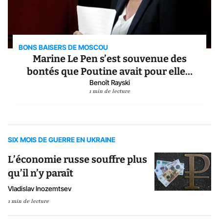
BONS BAISERS DE MOSCOU
Marine Le Pen s’est souvenue des
bontés que Poutine avait pour elle…
Benoît Rayski
1 min de lecture
SIX MOIS DE GUERRE EN UKRAINE
L’économie russe souffre plus
qu’il n’y paraît
Vladislav Inozemtsev
1 min de lecture