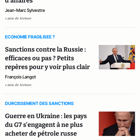
d’affaires
Jean-Marc Sylvestre
1 min de lecture
ECONOMIE FRAGILISEE ?
Sanctions contre la Russie :
efficaces ou pas ? Petits
repères pour y voir plus clair
François Langot
1 min de lecture
DURCISSEMENT DES SANCTIONS
Guerre en Ukraine : les pays
du G7 s'engagent à ne plus
acheter de pétrole russe