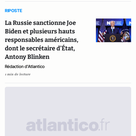
RIPOSTE
La Russie sanctionne Joe
Biden et plusieurs hauts
responsables américains,
dont le secrétaire d'État,
Antony Blinken
Rédaction d'Atlantico
1 min de lecture