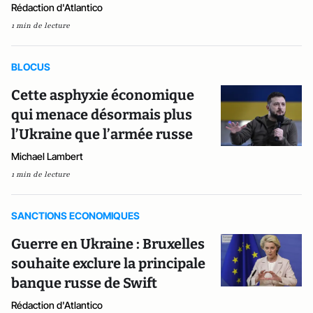
Rédaction d'Atlantico
1 min de lecture
BLOCUS
Cette asphyxie économique
qui menace désormais plus
l’Ukraine que l’armée russe
Michael Lambert
1 min de lecture
SANCTIONS ECONOMIQUES
Guerre en Ukraine : Bruxelles
souhaite exclure la principale
banque russe de Swift
Rédaction d'Atlantico