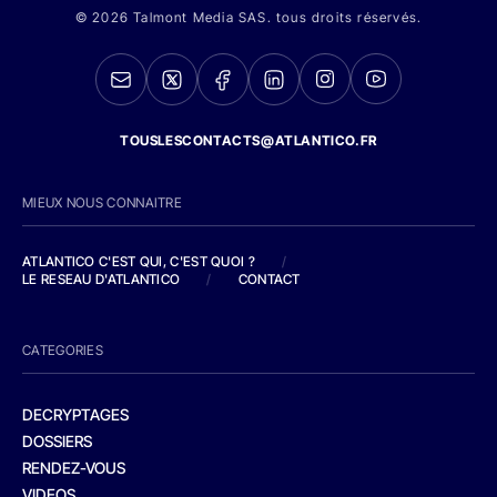
© 2026 Talmont Media SAS. tous droits réservés.
TOUSLESCONTACTS@ATLANTICO.FR
MIEUX NOUS CONNAITRE
ATLANTICO C'EST QUI, C'EST QUOI ?
/
LE RESEAU D'ATLANTICO
/
CONTACT
CATEGORIES
DECRYPTAGES
DOSSIERS
RENDEZ-VOUS
VIDEOS