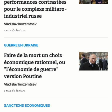
performances contrastées
pour le complexe militaro-
industriel russe
Vladislav Inozemtsev
1 min de lecture
GUERRE EN UKRAINE
Faire de la mort un choix
économique rationnel, ou
"l’économie de guerre"
version Poutine
Vladislav Inozemtsev
1 min de lecture
SANCTIONS ECONOMIQUES