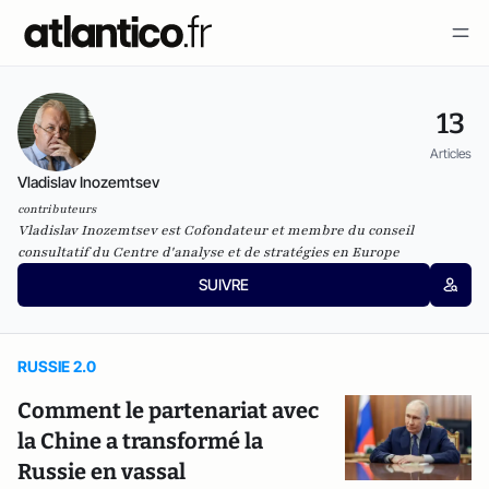
13
Articles
Vladislav Inozemtsev
contributeurs
Vladislav Inozemtsev est Cofondateur et membre du conseil
consultatif du Centre d'analyse et de stratégies en Europe
SUIVRE
RUSSIE 2.0
Comment le partenariat avec
la Chine a transformé la
Russie en vassal