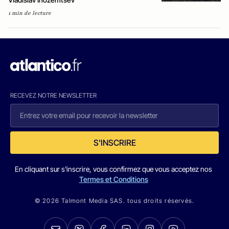
1 min de lecture
RECEVEZ NOTRE NEWSLETTER
S'INSCRIRE
En cliquant sur s'inscrire, vous confirmez que vous acceptez nos
Termes et Conditions
© 2026 Talmont Media SAS. tous droits réservés.