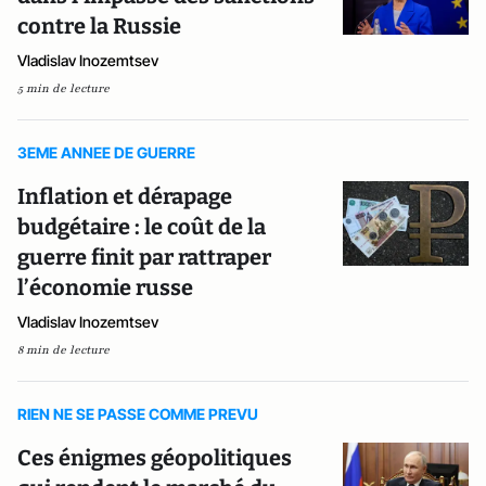
contre la Russie
Vladislav Inozemtsev
5 min de lecture
3EME ANNEE DE GUERRE
Inflation et dérapage
budgétaire : le coût de la
guerre finit par rattraper
l’économie russe
Vladislav Inozemtsev
8 min de lecture
RIEN NE SE PASSE COMME PREVU
Ces énigmes géopolitiques