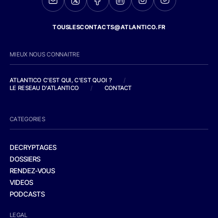
TOUSLESCONTACTS@ATLANTICO.FR
MIEUX NOUS CONNAITRE
ATLANTICO C'EST QUI, C'EST QUOI ?
/
LE RESEAU D'ATLANTICO
/
CONTACT
CATEGORIES
DECRYPTAGES
DOSSIERS
RENDEZ-VOUS
VIDEOS
PODCASTS
LEGAL