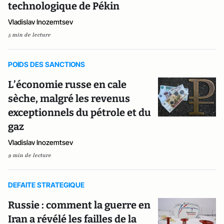
technologique de Pékin
Vladislav Inozemtsev
5 min de lecture
POIDS DES SANCTIONS
L’économie russe en cale
sèche, malgré les revenus
exceptionnels du pétrole et du
gaz
Vladislav Inozemtsev
9 min de lecture
DEFAITE STRATEGIQUE
Russie : comment la guerre en
Iran a révélé les failles de la