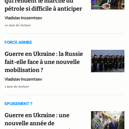
qui rendent le marché du
pétrole si difficile à anticiper
Vladislav Inozemtsev
10 min de lecture
FORCE ARMEE
Guerre en Ukraine : la Russie
fait-elle face à une nouvelle
mobilisation ?
Vladislav Inozemtsev
1 min de lecture
EPUISEMENT ?
Guerre en Ukraine : une
nouvelle année de