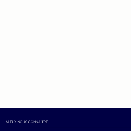
MIEUX NOUS CONNAITRE