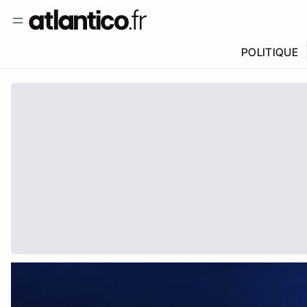
POLITIQUE