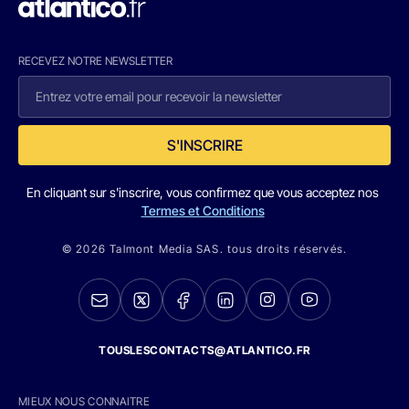
RECEVEZ NOTRE NEWSLETTER
S'INSCRIRE
En cliquant sur s'inscrire, vous confirmez que vous acceptez nos
Termes et Conditions
© 2026 Talmont Media SAS. tous droits réservés.
TOUSLESCONTACTS@ATLANTICO.FR
MIEUX NOUS CONNAITRE