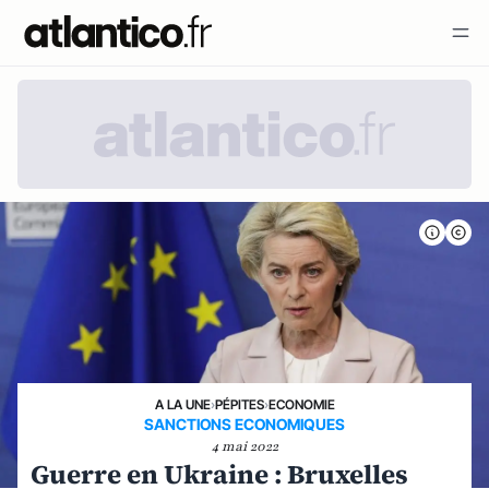
A LA UNE
›
PÉPITES
›
ECONOMIE
SANCTIONS ECONOMIQUES
4 mai 2022
Guerre en Ukraine : Bruxelles