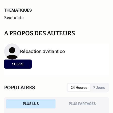
THEMATIQUES
Economie
A PROPOS DES AUTEURS
Rédaction d'Atlantico
SUIVRE
POPULAIRES
24 Heures
7 Jours
PLUS LUS
PLUS PARTAGES