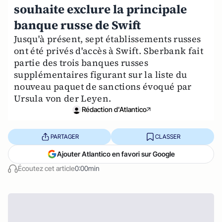
souhaite exclure la principale
banque russe de Swift
Jusqu'à présent, sept établissements russes
ont été privés d'accès à Swift. Sberbank fait
partie des trois banques russes
supplémentaires figurant sur la liste du
nouveau paquet de sanctions évoqué par
Ursula von der Leyen.
Rédaction d'Atlantico
PARTAGER
CLASSER
Ajouter Atlantico en favori sur Google
Écoutez cet article
0:00min