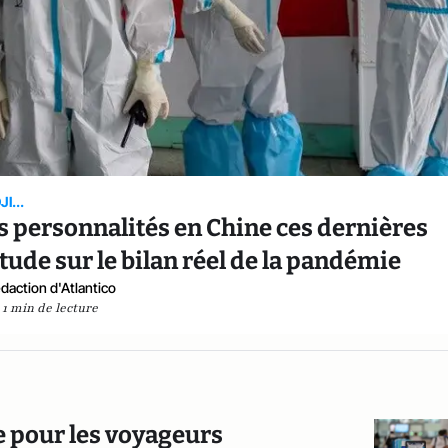
I...
rs personnalités en Chine ces dernières
tude sur le bilan réel de la pandémie
daction d'Atlantico
1 min de lecture
ne pour les voyageurs