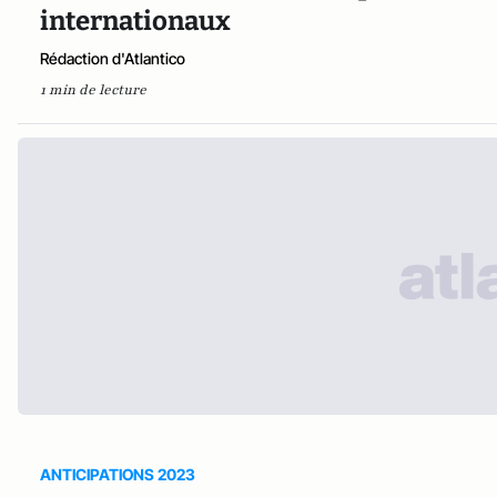
internationaux
Rédaction d'Atlantico
1 min de lecture
ANTICIPATIONS 2023