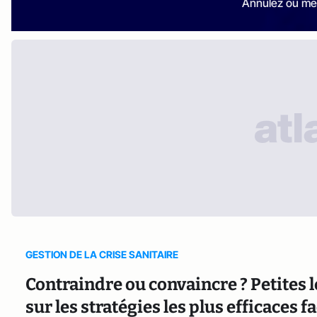
Annulez ou me
GESTION DE LA CRISE SANITAIRE
Contraindre ou convaincre ? Petites
sur les stratégies les plus efficaces f