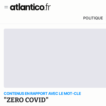
POLITIQUE
CONTENUS EN RAPPORT AVEC LE MOT-CLE
"ZERO COVID"