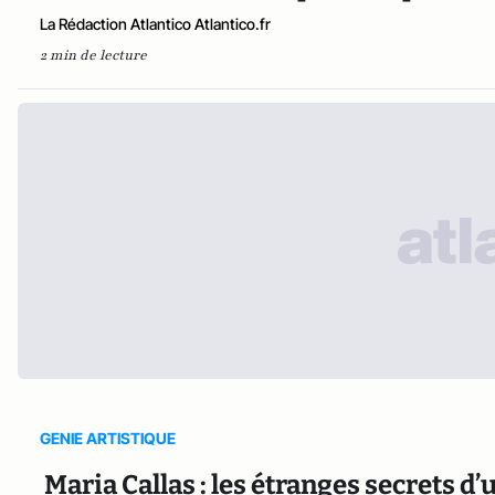
La Rédaction Atlantico Atlantico.fr
2 min de lecture
GENIE ARTISTIQUE
Maria Callas : les étranges secrets d