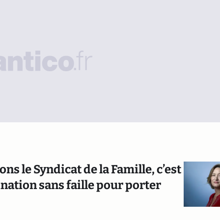
ns le Syndicat de la Famille, c’est
ation sans faille pour porter