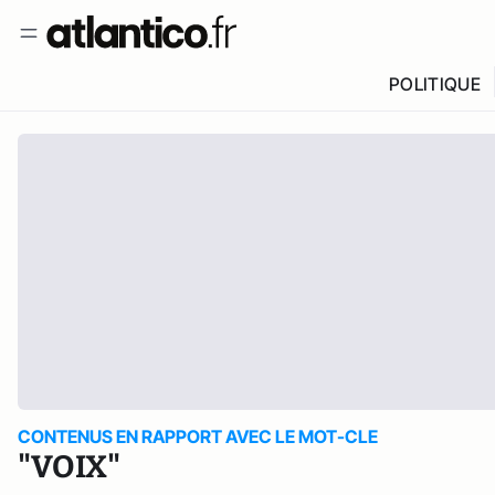
POLITIQUE
CONTENUS EN RAPPORT AVEC LE MOT-CLE
"VOIX"