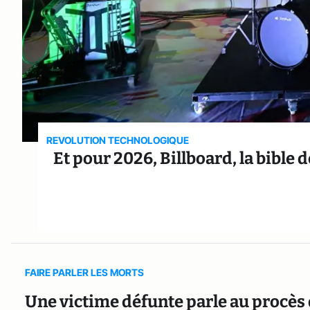
REVOLUTION TECHNOLOGIQUE
Et pour 2026, Billboard, la bible 
FAIRE PARLER LES MORTS
Une victime défunte parle au procès 