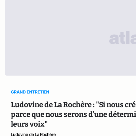
GRAND ENTRETIEN
Ludovine de La Rochère : "Si nous créo
parce que nous serons d’une détermin
leurs voix"
Ludovine de La Rochère