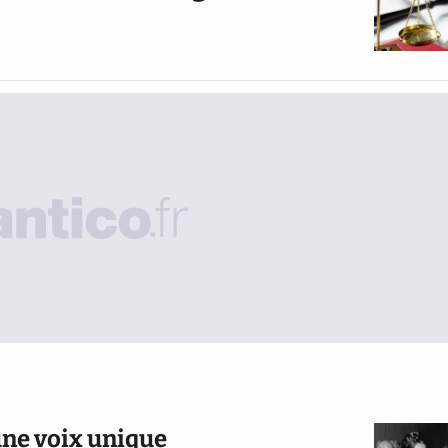
’une voix unique