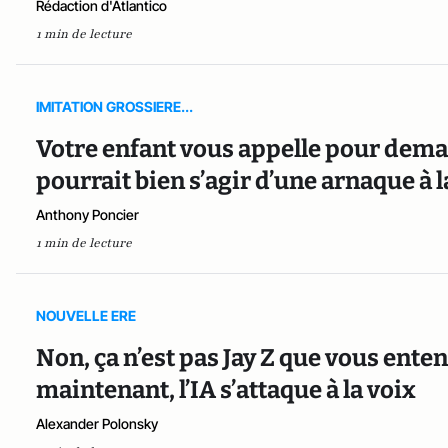
Rédaction d'Atlantico
1 min de lecture
IMITATION GROSSIERE...
Votre enfant vous appelle pour demand
pourrait bien s’agir d’une arnaque à 
Anthony Poncier
1 min de lecture
NOUVELLE ERE
Non, ça n’est pas Jay Z que vous enten
maintenant, l’IA s’attaque à la voix
Alexander Polonsky