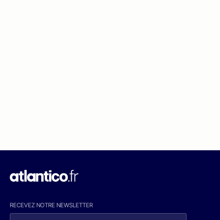
RECEVEZ NOTRE NEWSLETTER