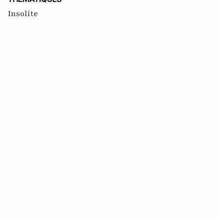
Insolite