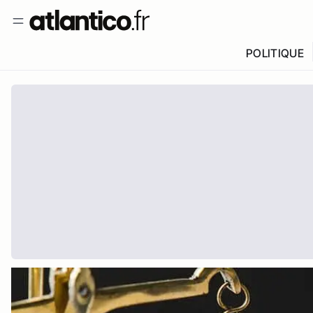
POLITIQUE