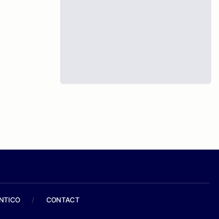
ANTICO
/
CONTACT