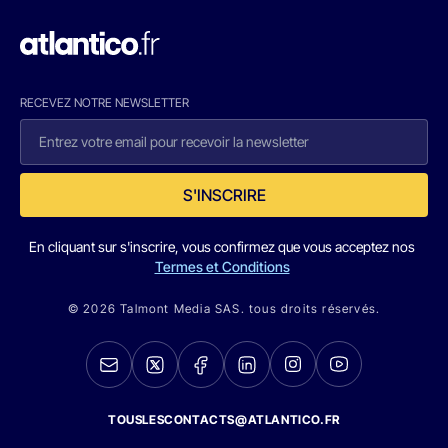
RECEVEZ NOTRE NEWSLETTER
S'INSCRIRE
En cliquant sur s'inscrire, vous confirmez que vous acceptez nos
Termes et Conditions
© 2026 Talmont Media SAS. tous droits réservés.
TOUSLESCONTACTS@ATLANTICO.FR