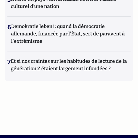
culturel d’une nation
6
Demokratie leben! : quand la démocratie
allemande, financée par l'État, sert de paravent à
l'extrémisme
7
Et si nos craintes sur les habitudes de lecture de la
génération Z étaient largement infondées ?