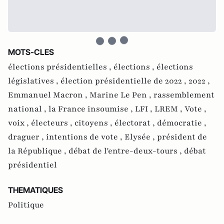
MOTS-CLES
élections présidentielles ,
élections ,
élections
législatives ,
élection présidentielle de 2022 ,
2022 ,
Emmanuel Macron ,
Marine Le Pen ,
rassemblement
national ,
la France insoumise ,
LFI ,
LREM ,
Vote ,
voix ,
électeurs ,
citoyens ,
électorat ,
démocratie ,
draguer ,
intentions de vote ,
Elysée ,
président de
la République ,
débat de l'entre-deux-tours ,
débat
présidentiel
THEMATIQUES
Politique