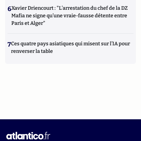
6
Xavier Driencourt : "L’arrestation du chef de la DZ
Mafia ne signe qu’une vraie-fausse détente entre
Paris et Alger"
7
Ces quatre pays asiatiques qui misent sur l’IA pour
renverser la table