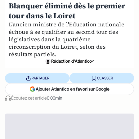
Blanquer éliminé dès le premier
tour dans le Loiret
L'ancien ministre de l'Education nationale
échoue à se qualifier au second tour des
législatives dans la quatrième
circonscription du Loiret, selon des
résultats partiels.
Rédaction d'Atlantico
PARTAGER
CLASSER
Ajouter Atlantico en favori sur Google
Écoutez cet article
0:00min