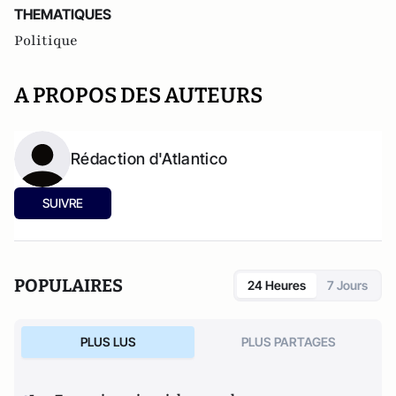
THEMATIQUES
Politique
A PROPOS DES AUTEURS
Rédaction d'Atlantico
SUIVRE
POPULAIRES
24 Heures
7 Jours
PLUS LUS
PLUS PARTAGES