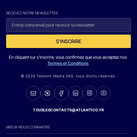
RECEVEZ NOTRE NEWSLETTER
S'INSCRIRE
En cliquant sur s'inscrire, vous confirmez que vous acceptez nos
Termes et Conditions
© 2026 Talmont Media SAS. tous droits réservés.
TOUSLESCONTACTS@ATLANTICO.FR
MIEUX NOUS CONNAITRE