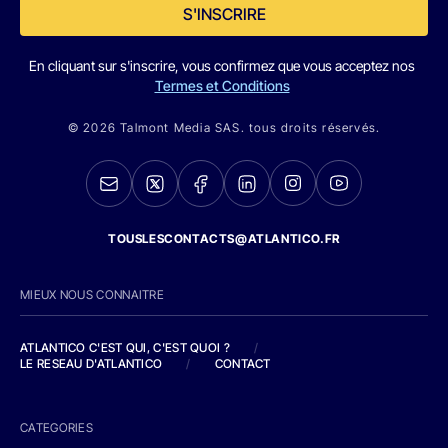
S'INSCRIRE
En cliquant sur s'inscrire, vous confirmez que vous acceptez nos
Termes et Conditions
© 2026 Talmont Media SAS. tous droits réservés.
TOUSLESCONTACTS@ATLANTICO.FR
MIEUX NOUS CONNAITRE
ATLANTICO C'EST QUI, C'EST QUOI ?
/
LE RESEAU D'ATLANTICO
/
CONTACT
CATEGORIES