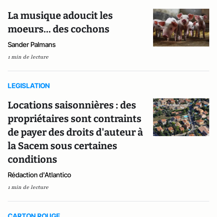
La musique adoucit les
moeurs… des cochons
Sander Palmans
1 min de lecture
LEGISLATION
Locations saisonnières : des
propriétaires sont contraints
de payer des droits d'auteur à
la Sacem sous certaines
conditions
Rédaction d'Atlantico
1 min de lecture
CARTON ROUGE