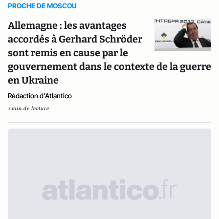
PROCHE DE MOSCOU
Allemagne : les avantages
accordés à Gerhard Schröder
sont remis en cause par le
gouvernement dans le contexte de la guerre
en Ukraine
Rédaction d'Atlantico
1 min de lecture