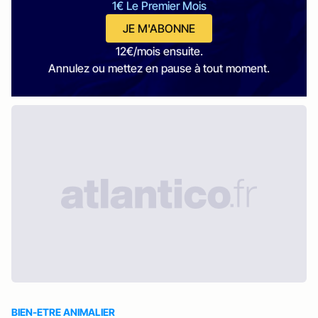
1€ Le Premier Mois
JE M'ABONNE
12€/mois ensuite.
Annulez ou mettez en pause à tout moment.
BIEN-ETRE ANIMALIER