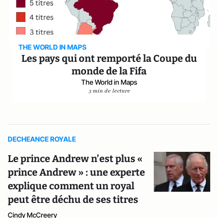
THE WORLD IN MAPS
Les pays qui ont remporté la Coupe du
monde de la Fifa
The World in Maps
3 min de lecture
DECHEANCE ROYALE
Le prince Andrew n’est plus «
prince Andrew » : une experte
explique comment un royal
peut être déchu de ses titres
Cindy McCreery