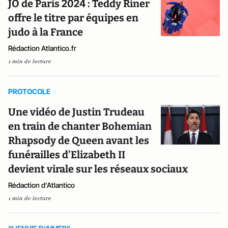
JO de Paris 2024 : Teddy Riner
offre le titre par équipes en
judo à la France
Rédaction Atlantico.fr
1 min de lecture
PROTOCOLE
Une vidéo de Justin Trudeau
en train de chanter Bohemian
Rhapsody de Queen avant les
funérailles d’Elizabeth II
devient virale sur les réseaux sociaux
Rédaction d'Atlantico
1 min de lecture