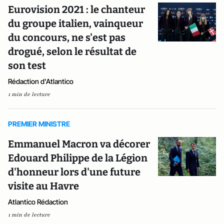
Eurovision 2021 : le chanteur
du groupe italien, vainqueur
du concours, ne s'est pas
drogué, selon le résultat de
son test
Rédaction d'Atlantico
1 min de lecture
PREMIER MINISTRE
Emmanuel Macron va décorer
Edouard Philippe de la Légion
d'honneur lors d'une future
visite au Havre
Atlantico Rédaction
1 min de lecture