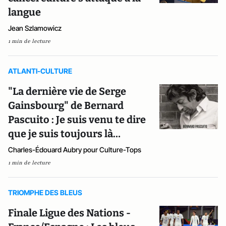
langue
Jean Szlamowicz
1 min de lecture
ATLANTI-CULTURE
"La dernière vie de Serge
Gainsbourg" de Bernard
Pascuito : Je suis venu te dire
que je suis toujours là…
Charles-Édouard Aubry pour Culture-Tops
1 min de lecture
TRIOMPHE DES BLEUS
Finale Ligue des Nations -