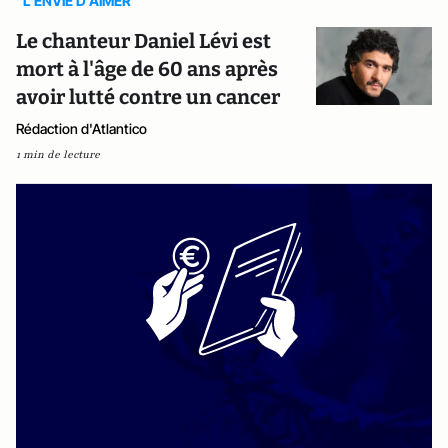
"L'ENVIE D'AIMER"
Le chanteur Daniel Lévi est
mort à l'âge de 60 ans après
avoir lutté contre un cancer
Rédaction d'Atlantico
1 min de lecture