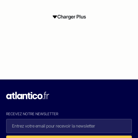
Charger Plus
RECEVEZ NOTRE NEWSLETTER