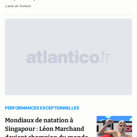
3 min de lecture
PERFORMANCES EXCEPTIONNELLES
Mondiaux de natation à
Singapour : Léon Marchand