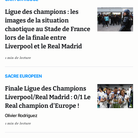
Ligue des champions : les
images de la situation
chaotique au Stade de France
lors de la finale entre
Liverpool et le Real Madrid
1 min de lecture
SACRE EUROPEEN
Finale Ligue des Champions
Liverpool/Real Madrid : 0/1 Le
Real champion d'Europe !
Olivier Rodriguez
1 min de lecture