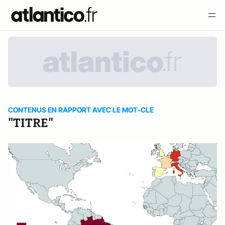
CONTENUS EN RAPPORT AVEC LE MOT-CLE
"TITRE"