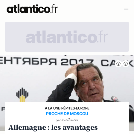
A LA UNE
›
PÉPITES
›
EUROPE
PROCHE DE MOSCOU
30 avril 2022
Allemagne : les avantages