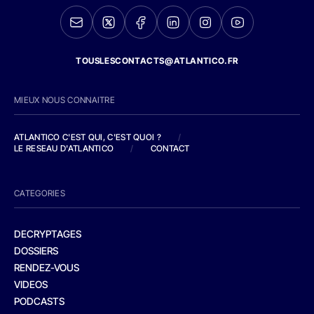
TOUSLESCONTACTS@ATLANTICO.FR
MIEUX NOUS CONNAITRE
ATLANTICO C'EST QUI, C'EST QUOI ?
/
LE RESEAU D'ATLANTICO
/
CONTACT
CATEGORIES
DECRYPTAGES
DOSSIERS
RENDEZ-VOUS
VIDEOS
PODCASTS