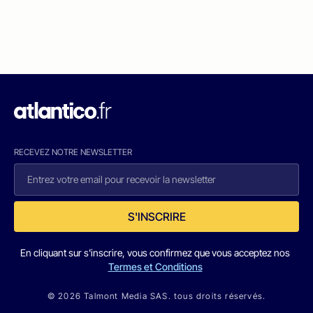
RECEVEZ NOTRE NEWSLETTER
S'INSCRIRE
En cliquant sur s'inscrire, vous confirmez que vous acceptez nos
Termes et Conditions
© 2026 Talmont Media SAS. tous droits réservés.