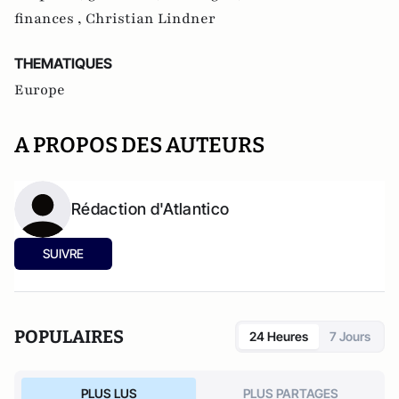
finances ,
Christian Lindner
THEMATIQUES
Europe
A PROPOS DES AUTEURS
Rédaction d'Atlantico
SUIVRE
POPULAIRES
24 Heures
7 Jours
PLUS LUS
PLUS PARTAGES