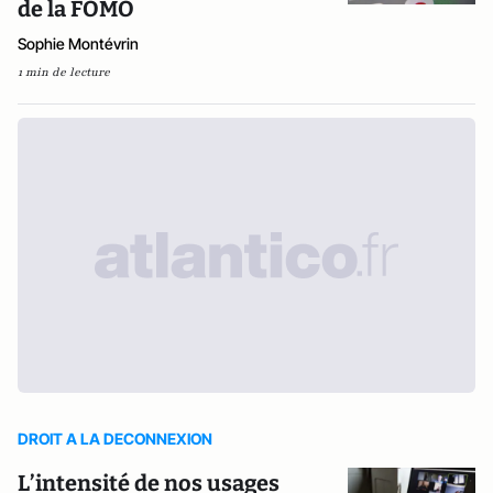
de la FOMO
Sophie Montévrin
1 min de lecture
DROIT A LA DECONNEXION
L’intensité de nos usages