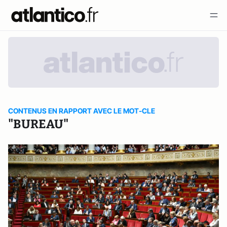
CONTENUS EN RAPPORT AVEC LE MOT-CLE
"BUREAU"