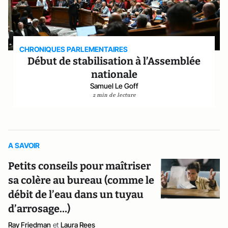
CHRONIQUES PARLEMENTAIRES
Début de stabilisation à l’Assemblée
nationale
Samuel Le Goff
2 min de lecture
A SAVOIR
Petits conseils pour maîtriser
sa colère au bureau (comme le
débit de l’eau dans un tuyau
d’arrosage…)
Ray Friedman
et
Laura Rees