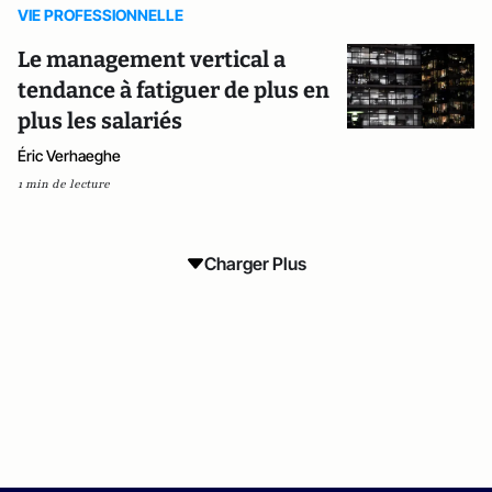
VIE PROFESSIONNELLE
Le management vertical a
tendance à fatiguer de plus en
plus les salariés
Éric Verhaeghe
1 min de lecture
Charger Plus