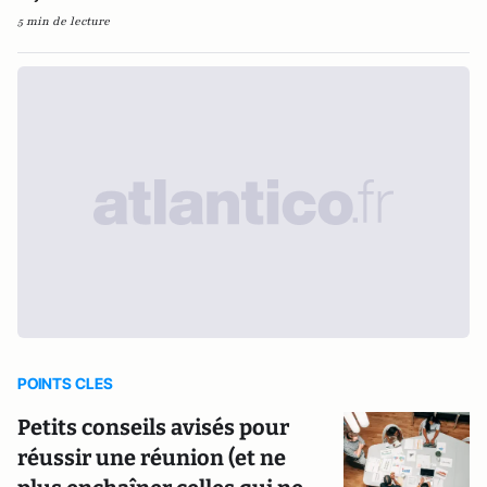
5 min de lecture
POINTS CLES
Petits conseils avisés pour
réussir une réunion (et ne