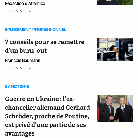
Rédaction d'Atlantico
1 min de lecture
EPUISEMENT PROFESSIONNEL
7 conseils pour se remettre
d’un burn-out
François Baumann
1 min de lecture
SANCTIONS
Guerre en Ukraine : l’ex-
chancelier allemand Gerhard
Schröder, proche de Poutine,
est privé d’une partie de ses
avantages