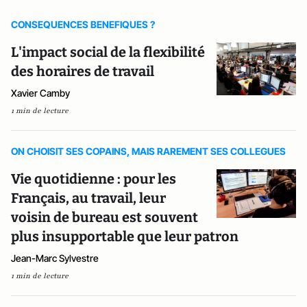
CONSEQUENCES BENEFIQUES ?
L'impact social de la flexibilité
des horaires de travail
Xavier Camby
1 min de lecture
ON CHOISIT SES COPAINS, MAIS RAREMENT SES COLLEGUES
Vie quotidienne : pour les
Français, au travail, leur
voisin de bureau est souvent
plus insupportable que leur patron
Jean-Marc Sylvestre
1 min de lecture