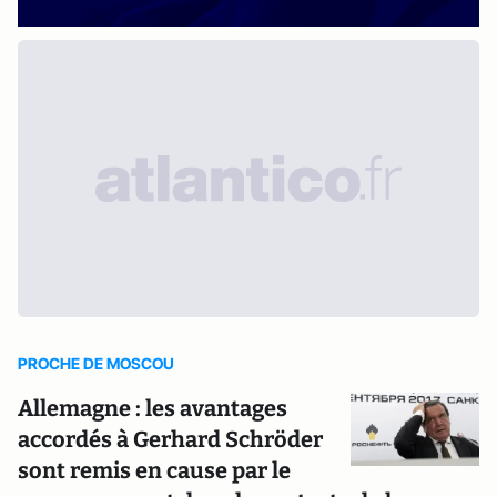
PROCHE DE MOSCOU
Allemagne : les avantages
accordés à Gerhard Schröder
sont remis en cause par le