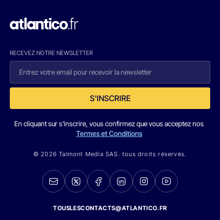
RECEVEZ NOTRE NEWSLETTER
S'INSCRIRE
En cliquant sur s'inscrire, vous confirmez que vous acceptez nos
Termes et Conditions
© 2026 Talmont Media SAS. tous droits réservés.
TOUSLESCONTACTS@ATLANTICO.FR