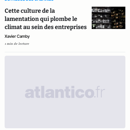
Cette culture de la
lamentation qui plombe le
climat au sein des entreprises
Xavier Camby
1 min de lecture