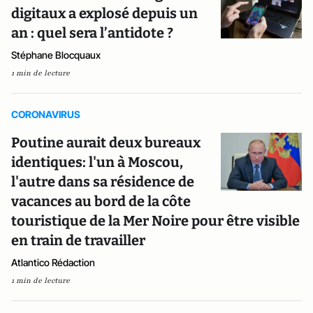
digitaux a explosé depuis un
an : quel sera l’antidote ?
Stéphane Blocquaux
1 min de lecture
CORONAVIRUS
Poutine aurait deux bureaux
identiques: l'un à Moscou,
l'autre dans sa résidence de
vacances au bord de la côte
touristique de la Mer Noire pour être visible
en train de travailler
Atlantico Rédaction
1 min de lecture