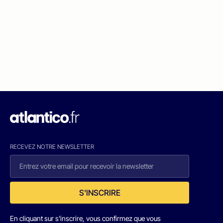
RECEVEZ NOTRE NEWSLETTER
S'INSCRIRE
En cliquant sur s'inscrire, vous confirmez que vous