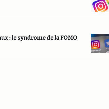
aux : le syndrome de la FOMO