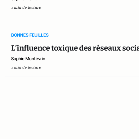
1 min de lecture
BONNES FEUILLES
L’influence toxique des réseaux soci
Sophie Montévrin
1 min de lecture