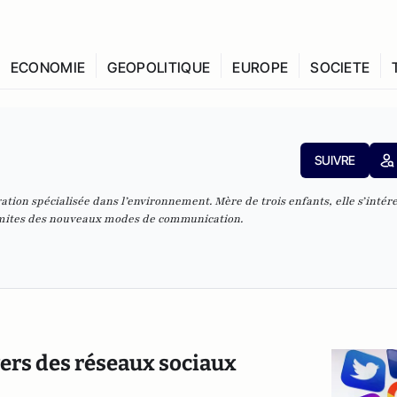
ECONOMIE
GEOPOLITIQUE
EUROPE
SOCIETE
SUIVRE
ation spécialisée dans l’environnement. Mère de trois enfants, elle s’intér
limites des nouveaux modes de communication.
ers des réseaux sociaux