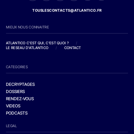
TOUSLESCONTACTS@ATLANTICO.FR
MIEUX NOUS CONNAITRE
ATLANTICO C'EST QUI, C'EST QUOI ?
/
LE RESEAU D'ATLANTICO
/
CONTACT
CATEGORIES
DECRYPTAGES
DOSSIERS
RENDEZ-VOUS
VIDEOS
PODCASTS
LEGAL