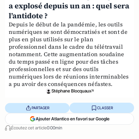
a explosé depuis un an : quel sera
l’antidote ?
Depuis le début de la pandémie, les outils
numériques se sont démocratisés et sont de
plus en plus utilisés sur le plan
professionnel dans le cadre du télétravail
notamment. Cette augmentation soudaine
du temps passé en ligne pour des tâches
professionnelles et sur des outils
numériques lors de réunions interminables
a pu avoir des conséquences néfastes.
Stéphane Blocquaux
PARTAGER
CLASSER
Ajouter Atlantico en favori sur Google
Écoutez cet article
0:00min