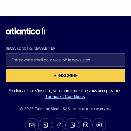
RECEVEZ NOTRE NEWSLETTER
S'INSCRIRE
En cliquant sur s'inscrire, vous confirmez que vous acceptez nos
Termes et Conditions
© 2026 Talmont Media SAS. tous droits réservés.