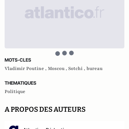
MOTS-CLES
Vladimir Poutine ,
Moscou ,
Sotchi ,
bureau
THEMATIQUES
Politique
A PROPOS DES AUTEURS