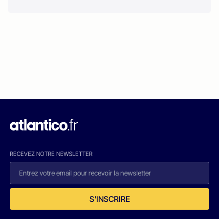
RECEVEZ NOTRE NEWSLETTER
S'INSCRIRE