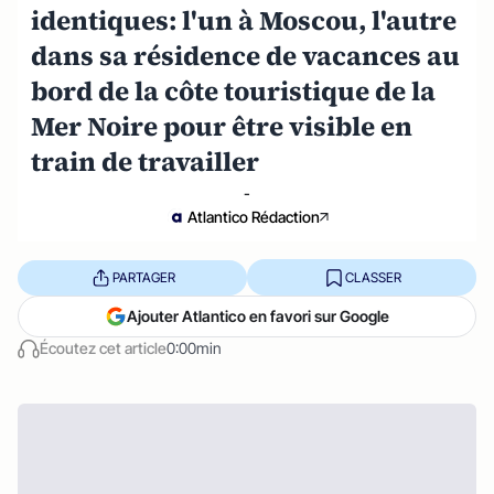
identiques: l'un à Moscou, l'autre
dans sa résidence de vacances au
bord de la côte touristique de la
Mer Noire pour être visible en
train de travailler
-
Atlantico Rédaction
PARTAGER
CLASSER
Ajouter Atlantico en favori sur Google
Écoutez cet article
0:00min