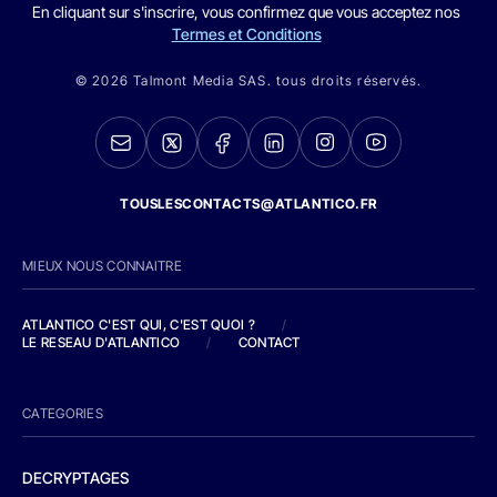
En cliquant sur s'inscrire, vous confirmez que vous acceptez nos
Termes et Conditions
© 2026 Talmont Media SAS. tous droits réservés.
TOUSLESCONTACTS@ATLANTICO.FR
MIEUX NOUS CONNAITRE
ATLANTICO C'EST QUI, C'EST QUOI ?
/
LE RESEAU D'ATLANTICO
/
CONTACT
CATEGORIES
DECRYPTAGES