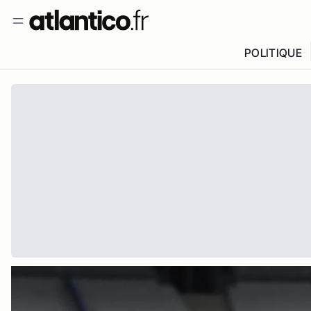
POLITIQUE