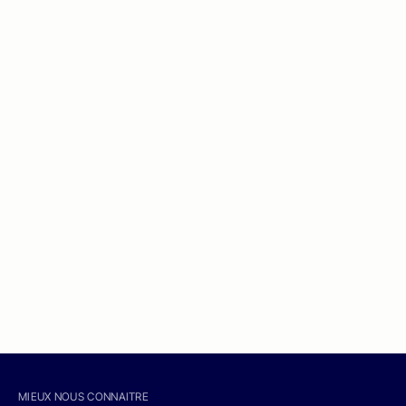
MIEUX NOUS CONNAITRE