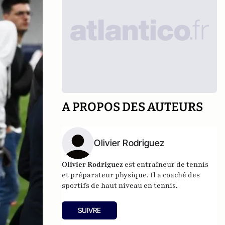
A PROPOS DES AUTEURS
Olivier Rodriguez
Olivier Rodriguez
est entraîneur de tennis
et préparateur physique. Il a coaché des
sportifs de haut niveau en tennis.
SUIVRE