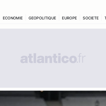
ECONOMIE
GEOPOLITIQUE
EUROPE
SOCIETE