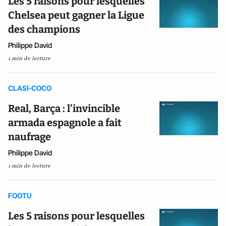
Les 5 raisons pour lesquelles
Chelsea peut gagner la Ligue
des champions
Philippe David
1 min de lecture
CLASI-COCO
Real, Barça : l’invincible
armada espagnole a fait
naufrage
Philippe David
1 min de lecture
FOOTU
Les 5 raisons pour lesquelles