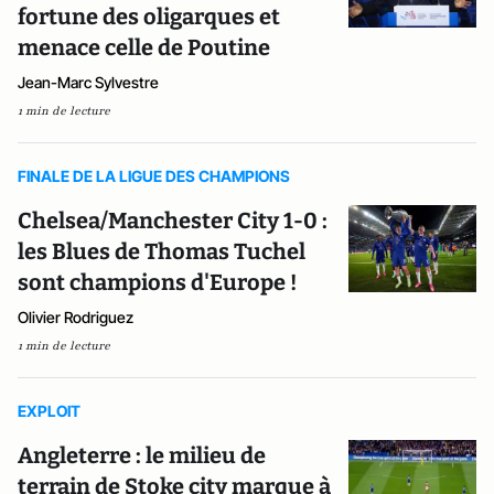
fortune des oligarques et
menace celle de Poutine
Jean-Marc Sylvestre
1 min de lecture
FINALE DE LA LIGUE DES CHAMPIONS
Chelsea/Manchester City 1-0 :
les Blues de Thomas Tuchel
sont champions d'Europe !
Olivier Rodriguez
1 min de lecture
EXPLOIT
Angleterre : le milieu de
terrain de Stoke city marque à