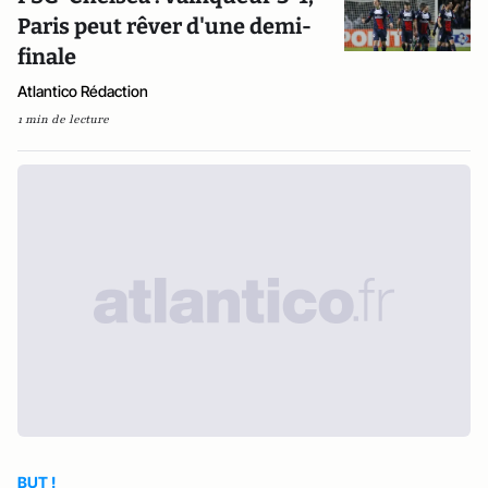
Paris peut rêver d'une demi-
finale
Atlantico Rédaction
1 min de lecture
BUT !