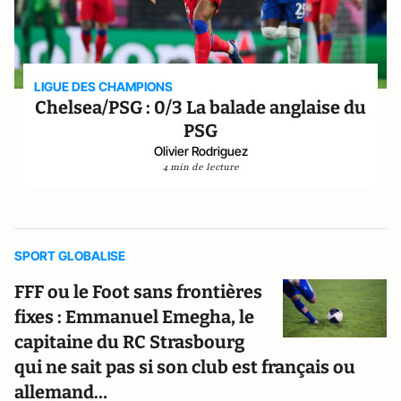
LIGUE DES CHAMPIONS
Chelsea/PSG : 0/3 La balade anglaise du
PSG
Olivier Rodriguez
4 min de lecture
SPORT GLOBALISE
FFF ou le Foot sans frontières
fixes : Emmanuel Emegha, le
capitaine du RC Strasbourg
qui ne sait pas si son club est français ou
allemand…