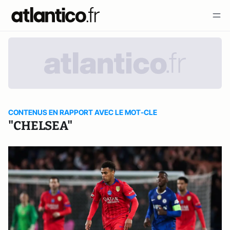
CONTENUS EN RAPPORT AVEC LE MOT-CLE
"CHELSEA"