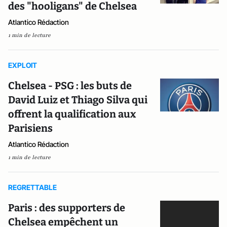
des "hooligans" de Chelsea
Atlantico Rédaction
1 min de lecture
EXPLOIT
Chelsea - PSG : les buts de
David Luiz et Thiago Silva qui
offrent la qualification aux
Parisiens
Atlantico Rédaction
1 min de lecture
REGRETTABLE
Paris : des supporters de
Chelsea empêchent un