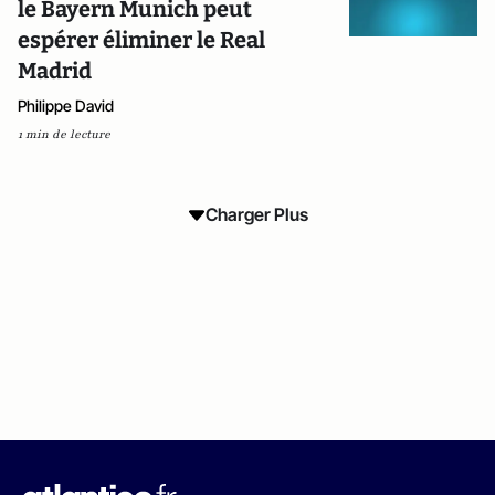
le Bayern Munich peut
espérer éliminer le Real
Madrid
Philippe David
1 min de lecture
Charger Plus