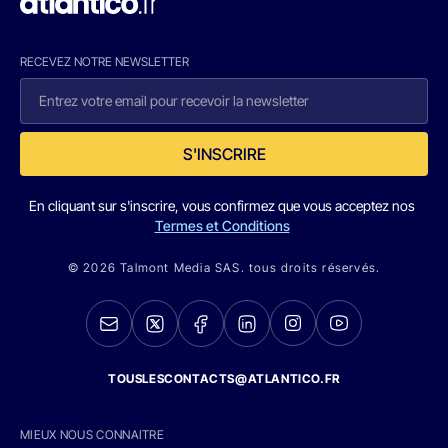
RECEVEZ NOTRE NEWSLETTER
S'INSCRIRE
En cliquant sur s'inscrire, vous confirmez que vous acceptez nos
Termes et Conditions
© 2026 Talmont Media SAS. tous droits réservés.
TOUSLESCONTACTS@ATLANTICO.FR
MIEUX NOUS CONNAITRE