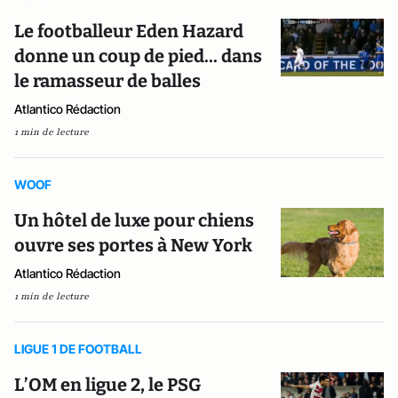
Le footballeur Eden Hazard
donne un coup de pied... dans
le ramasseur de balles
Atlantico Rédaction
1 min de lecture
WOOF
Un hôtel de luxe pour chiens
ouvre ses portes à New York
Atlantico Rédaction
1 min de lecture
LIGUE 1 DE FOOTBALL
L’OM en ligue 2, le PSG