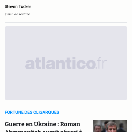
Steven Tucker
7 min de lecture
FORTUNE DES OLIGARQUES
Guerre en Ukraine : Roman