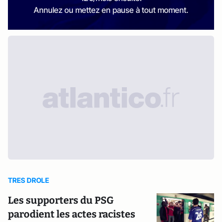
Annulez ou mettez en pause à tout moment.
TRES DROLE
Les supporters du PSG
parodient les actes racistes