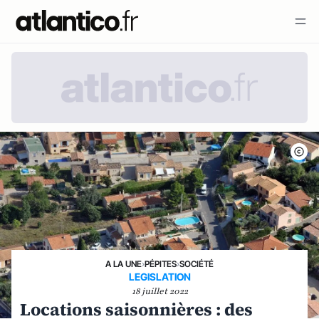
A LA UNE
›
PÉPITES
›
SOCIÉTÉ
LEGISLATION
18 juillet 2022
Locations saisonnières : des