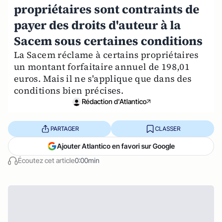
propriétaires sont contraints de
payer des droits d'auteur à la
Sacem sous certaines conditions
La Sacem réclame à certains propriétaires
un montant forfaitaire annuel de 198,01
euros. Mais il ne s'applique que dans des
conditions bien précises.
Rédaction d'Atlantico
PARTAGER
CLASSER
Ajouter Atlantico en favori sur Google
Écoutez cet article
0:00min