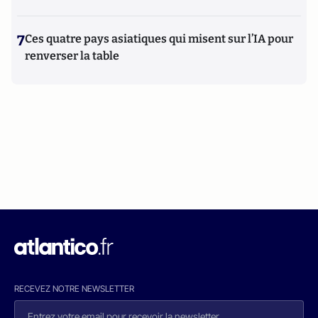
7
Ces quatre pays asiatiques qui misent sur l’IA pour
renverser la table
RECEVEZ NOTRE NEWSLETTER