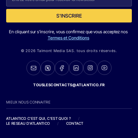
S'INSCRIRE
En cliquant sur s'inscrire, vous confirmez que vous acceptez nos
Termes et Conditions
© 2026 Talmont Media SAS. tous droits réservés.
TOUSLESCONTACTS@ATLANTICO.FR
MIEUX NOUS CONNAITRE
ATLANTICO C'EST QUI, C'EST QUOI ?
/
LE RESEAU D'ATLANTICO
/
CONTACT