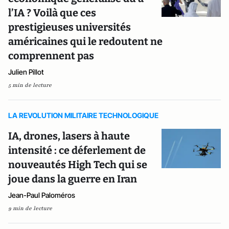
l’IA ? Voilà que ces
prestigieuses universités
américaines qui le redoutent ne
comprennent pas
Julien Pillot
5 min de lecture
LA REVOLUTION MILITAIRE TECHNOLOGIQUE
IA, drones, lasers à haute
intensité : ce déferlement de
nouveautés High Tech qui se
joue dans la guerre en Iran
Jean-Paul Paloméros
9 min de lecture