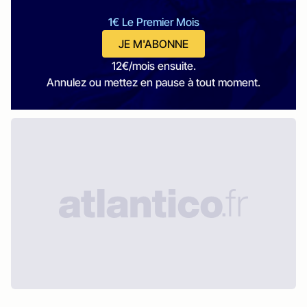
1€ Le Premier Mois
JE M'ABONNE
12€/mois ensuite.
Annulez ou mettez en pause à tout moment.