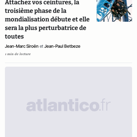
Attachez vos ceintures, la
troisième phase de la
mondialisation débute et elle
sera la plus perturbatrice de
toutes
Jean-Marc Siroën
et
Jean-Paul Betbeze
1 min de lecture