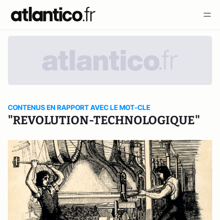
CONTENUS EN RAPPORT AVEC LE MOT-CLE
"REVOLUTION-TECHNOLOGIQUE"