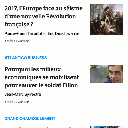
2017, l'Europe face au séisme
d'une nouvelle Révolution
française ?
Pierre-Henri Tavoillot
et
Eric Deschavanne
1 min de lecture
ATLANTICO BUSINESS
Pourquoi les milieux
économiques se mobilisent
pour sauver le soldat Fillon
Jean-Marc Sylvestre
1 min de lecture
GRAND CHAMBOULEMENT