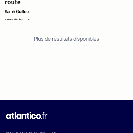
route
Sarah Guillou
1 min de lecture
Plus de résultats disponibles