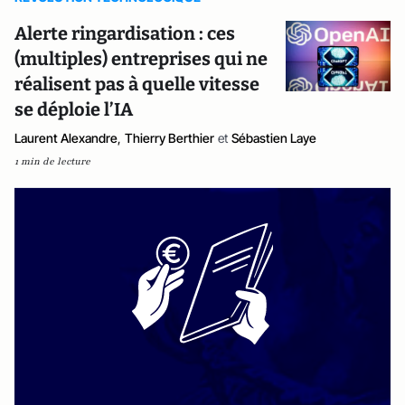
Alerte ringardisation : ces
(multiples) entreprises qui ne
réalisent pas à quelle vitesse
se déploie l’IA
Laurent Alexandre
,
Thierry Berthier
et
Sébastien Laye
1 min de lecture