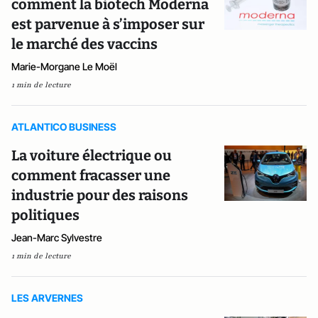
comment la biotech Moderna
est parvenue à s’imposer sur
le marché des vaccins
Marie-Morgane Le Moël
1 min de lecture
ATLANTICO BUSINESS
La voiture électrique ou
comment fracasser une
industrie pour des raisons
politiques
Jean-Marc Sylvestre
1 min de lecture
LES ARVERNES