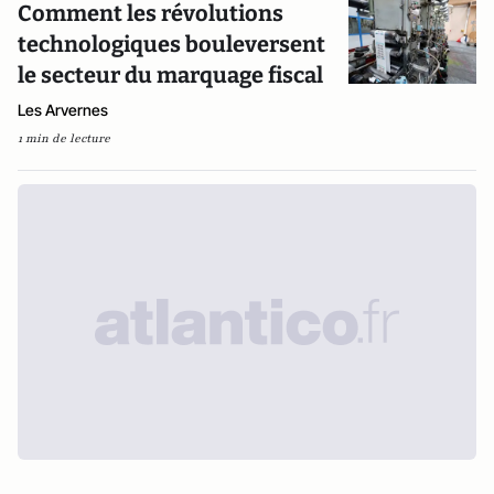
Comment les révolutions
technologiques bouleversent
le secteur du marquage fiscal
Les Arvernes
1 min de lecture