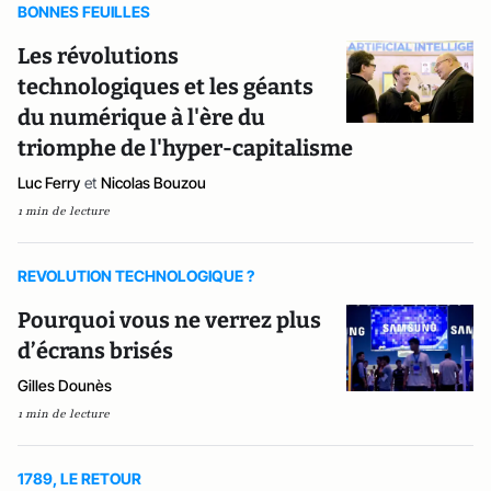
BONNES FEUILLES
Les révolutions
technologiques et les géants
du numérique à l'ère du
triomphe de l'hyper-capitalisme
Luc Ferry
et
Nicolas Bouzou
1 min de lecture
REVOLUTION TECHNOLOGIQUE ?
Pourquoi vous ne verrez plus
d’écrans brisés
Gilles Dounès
1 min de lecture
1789, LE RETOUR