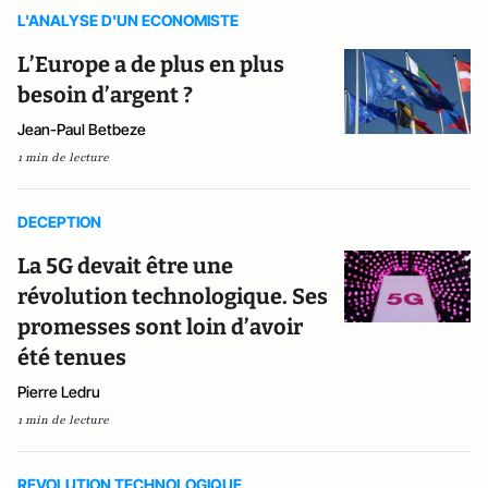
L'ANALYSE D'UN ECONOMISTE
L’Europe a de plus en plus
besoin d’argent ?
Jean-Paul Betbeze
1 min de lecture
DECEPTION
La 5G devait être une
révolution technologique. Ses
promesses sont loin d’avoir
été tenues
Pierre Ledru
1 min de lecture
REVOLUTION TECHNOLOGIQUE