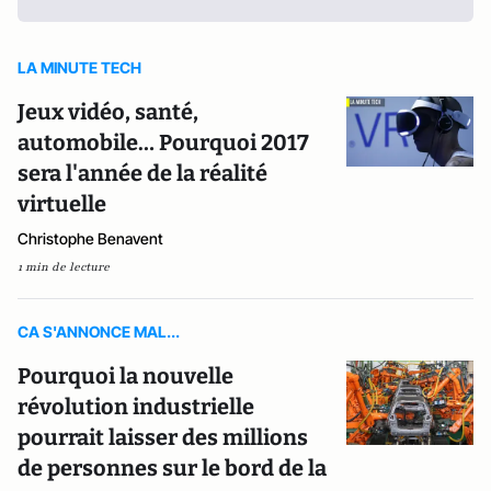
LA MINUTE TECH
Jeux vidéo, santé,
automobile… Pourquoi 2017
sera l'année de la réalité
virtuelle
Christophe Benavent
1 min de lecture
CA S'ANNONCE MAL...
Pourquoi la nouvelle
révolution industrielle
pourrait laisser des millions
de personnes sur le bord de la