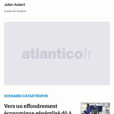
Julien Aubert
6 min de lecture
SCENARIO CATASTROPHE
Vers un effondrement
économique généralisé dû à