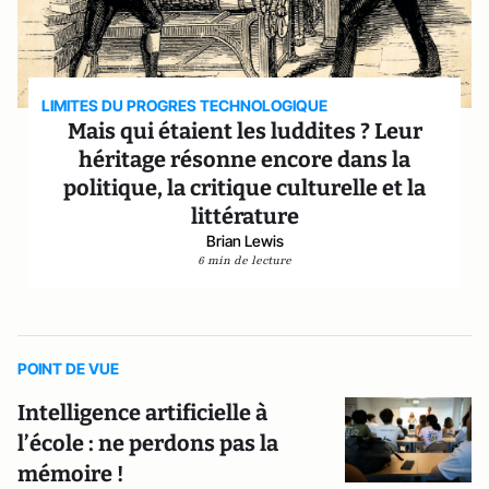
LIMITES DU PROGRES TECHNOLOGIQUE
Mais qui étaient les luddites ? Leur
héritage résonne encore dans la
politique, la critique culturelle et la
littérature
Brian Lewis
6 min de lecture
POINT DE VUE
Intelligence artificielle à
l’école : ne perdons pas la
mémoire !