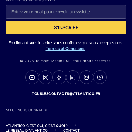
RECEVEZ NOTRE NEWSLETTER
S'INSCRIRE
En cliquant sur s'inscrire, vous confirmez que vous acceptez nos
Termes et Conditions
© 2026 Talmont Media SAS. tous droits réservés.
TOUSLESCONTACTS@ATLANTICO.FR
MIEUX NOUS CONNAITRE
ATLANTICO C'EST QUI, C'EST QUOI ?
/
LE RESEAU D'ATLANTICO
/
CONTACT