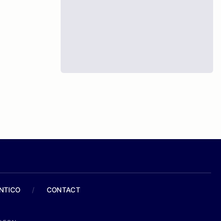
ANTICO
/
CONTACT