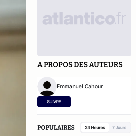
A PROPOS DES AUTEURS
Emmanuel Cahour
SUIVRE
POPULAIRES
24 Heures
7 Jours