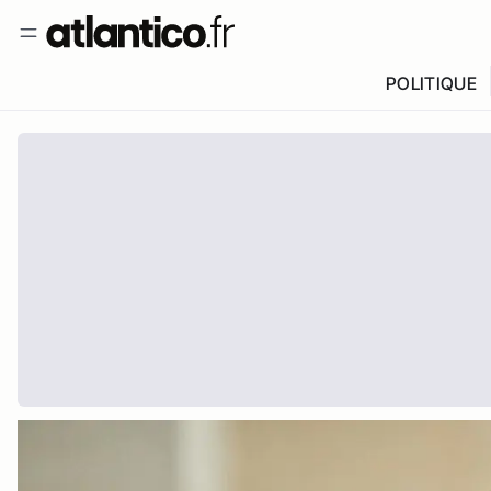
POLITIQUE