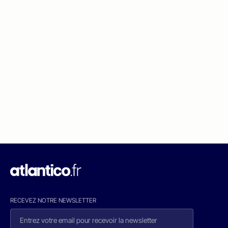
RECEVEZ NOTRE NEWSLETTER