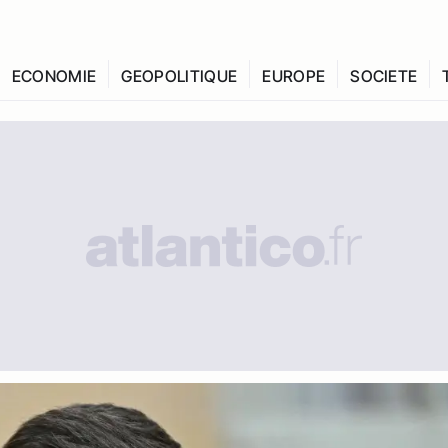
ECONOMIE
GEOPOLITIQUE
EUROPE
SOCIETE