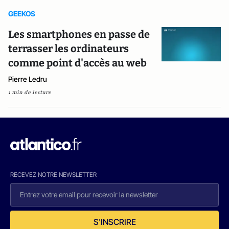
GEEKOS
Les smartphones en passe de
terrasser les ordinateurs
comme point d'accès au web
Pierre Ledru
1 min de lecture
RECEVEZ NOTRE NEWSLETTER
S'INSCRIRE