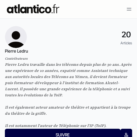
20
Articles
Pierre Ledru
Contributeurs
Pierre Ledru
travaille dans les télécoms depuis plus de 30 ans. Après
une expérience de 10 années, expatrié comme Assistant technique
aux autorités locales des Télécoms au Yémen, il devient formateur
puis formateur-développeur à l’institut de formation Alcatel-
Lucent. Il possède une grande expérience de la téléphonie et a suivi
toutes les évolutions de la ToIP.
Il est également acteur amateur de théâtre et appartient à la troupe
du
théâtre de la griffe
.
Il est notamment l'auteur de
Téléphonie sur l'IP (ToIP).
SUIVRE