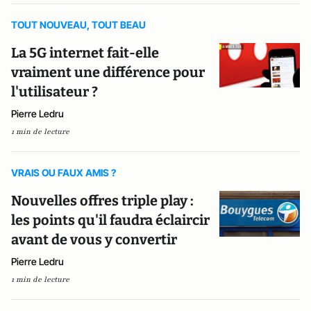
TOUT NOUVEAU, TOUT BEAU
La 5G internet fait-elle
vraiment une différence pour
l'utilisateur ?
Pierre Ledru
1 min de lecture
VRAIS OU FAUX AMIS ?
Nouvelles offres triple play :
les points qu'il faudra éclaircir
avant de vous y convertir
Pierre Ledru
1 min de lecture