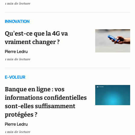
1 min de lecture
INNOVATION
Qu'est-ce que la 4G va
vraiment changer ?
Pierre Ledru
1 min de lecture
E-VOLEUR
Banque en ligne : vos
informations confidentielles
sont-elles suffisamment
protégées ?
Pierre Ledru
1 min de lecture