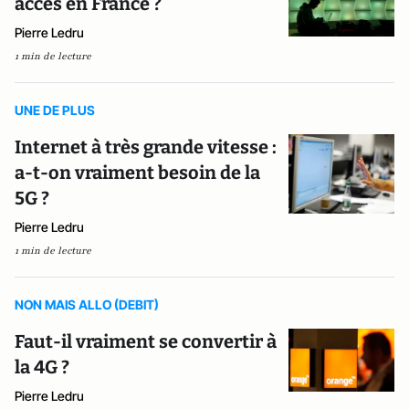
accès en France ?
Pierre Ledru
1 min de lecture
UNE DE PLUS
Internet à très grande vitesse :
a-t-on vraiment besoin de la
5G ?
Pierre Ledru
1 min de lecture
NON MAIS ALLO (DEBIT)
Faut-il vraiment se convertir à
la 4G ?
Pierre Ledru