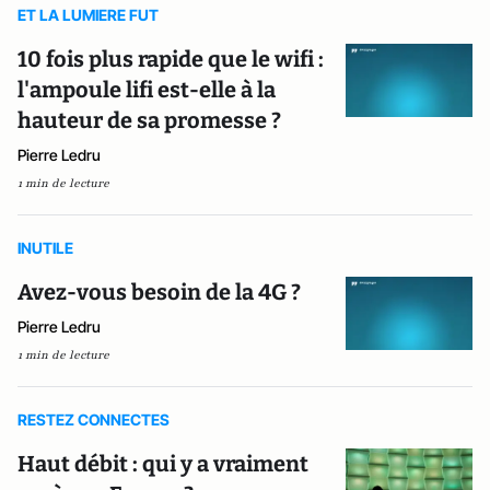
ET LA LUMIERE FUT
10 fois plus rapide que le wifi :
l'ampoule lifi est-elle à la
hauteur de sa promesse ?
Pierre Ledru
1 min de lecture
INUTILE
Avez-vous besoin de la 4G ?
Pierre Ledru
1 min de lecture
RESTEZ CONNECTES
Haut débit : qui y a vraiment