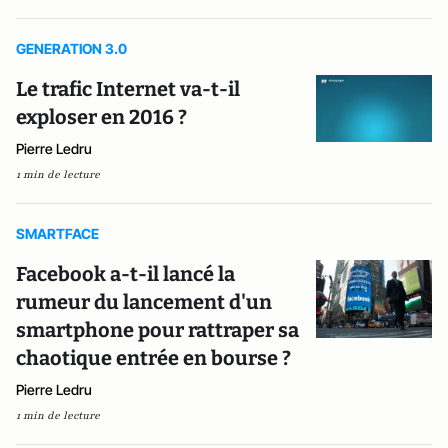
GENERATION 3.0
Le trafic Internet va-t-il
exploser en 2016 ?
Pierre Ledru
1 min de lecture
SMARTFACE
Facebook a-t-il lancé la
rumeur du lancement d'un
smartphone pour rattraper sa
chaotique entrée en bourse ?
Pierre Ledru
1 min de lecture