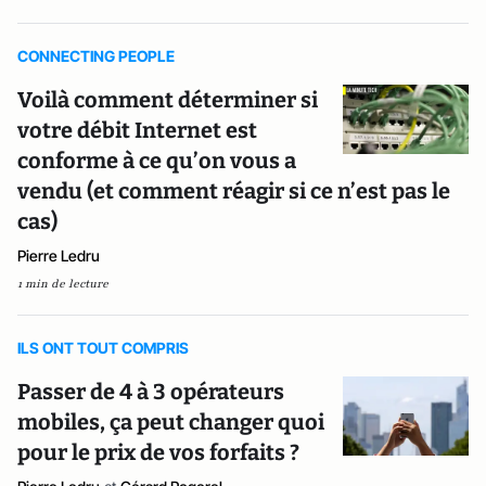
CONNECTING PEOPLE
Voilà comment déterminer si
votre débit Internet est
conforme à ce qu’on vous a
vendu (et comment réagir si ce n’est pas le
cas)
Pierre Ledru
1 min de lecture
ILS ONT TOUT COMPRIS
Passer de 4 à 3 opérateurs
mobiles, ça peut changer quoi
pour le prix de vos forfaits ?