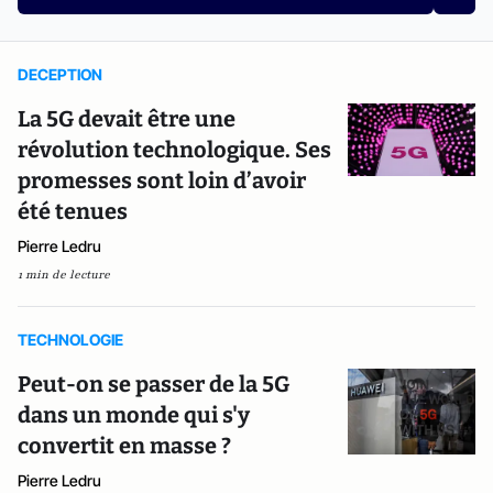
DECEPTION
La 5G devait être une
révolution technologique. Ses
promesses sont loin d’avoir
été tenues
Pierre Ledru
1 min de lecture
TECHNOLOGIE
Peut-on se passer de la 5G
dans un monde qui s'y
convertit en masse ?
Pierre Ledru