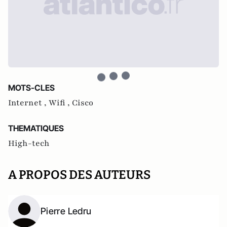
MOTS-CLES
Internet ,
Wifi ,
Cisco
THEMATIQUES
High-tech
A PROPOS DES AUTEURS
Pierre Ledru