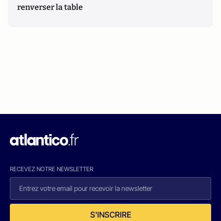
renverser la table
RECEVEZ NOTRE NEWSLETTER
S'INSCRIRE