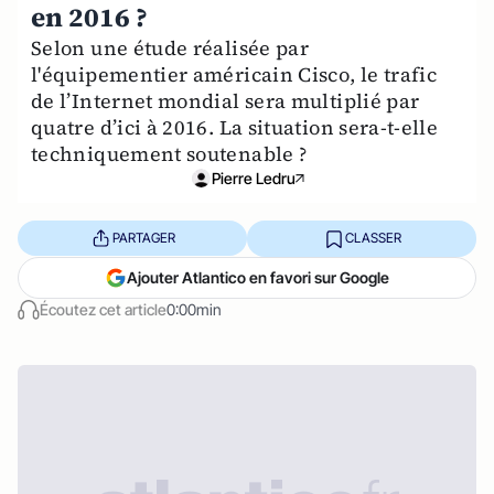
en 2016 ?
Selon une étude réalisée par
l'équipementier américain Cisco, le trafic
de l’Internet mondial sera multiplié par
quatre d’ici à 2016. La situation sera-t-elle
techniquement soutenable ?
Pierre Ledru
PARTAGER
CLASSER
Ajouter Atlantico en favori sur Google
Écoutez cet article
0:00min