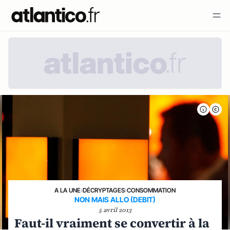
A LA UNE
›
DÉCRYPTAGES
›
CONSOMMATION
NON MAIS ALLO (DEBIT)
5 avril 2013
Faut-il vraiment se convertir à la