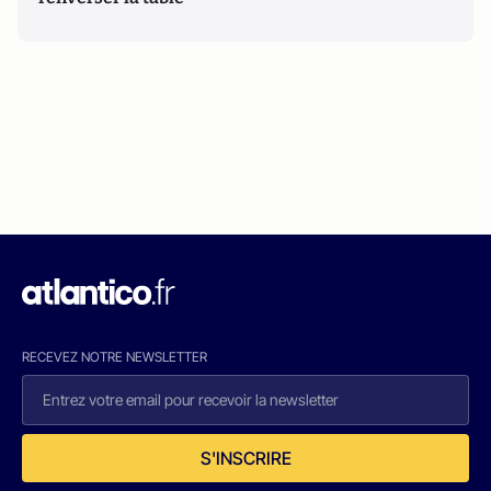
RECEVEZ NOTRE NEWSLETTER
S'INSCRIRE