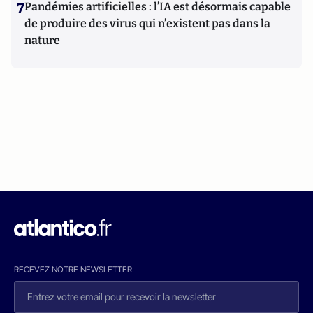
7
Pandémies artificielles : l’IA est désormais capable
de produire des virus qui n’existent pas dans la
nature
RECEVEZ NOTRE NEWSLETTER