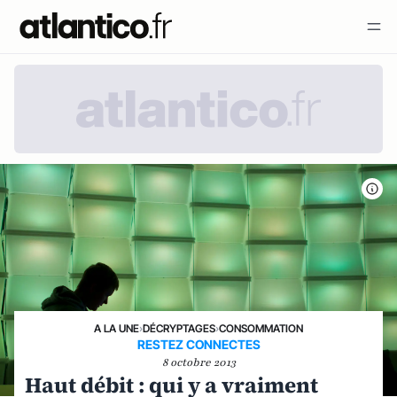
A LA UNE
›
DÉCRYPTAGES
›
CONSOMMATION
RESTEZ CONNECTES
8 octobre 2013
Haut débit : qui y a vraiment