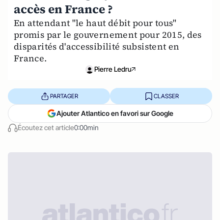
accès en France ?
En attendant "le haut débit pour tous"
promis par le gouvernement pour 2015, des
disparités d'accessibilité subsistent en
France.
Pierre Ledru
PARTAGER
CLASSER
Ajouter Atlantico en favori sur Google
Écoutez cet article
0:00min