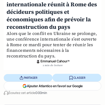
internationale réunit à Rome des
décideurs politiques et
économiques afin de prévoir la
reconstruction du pays
Alors que le conflit en Ukraine se prolonge,
une conférence internationale s’est ouverte
à Rome ce mardi pour tenter de réunir les
financements nécessaires à la
reconstruction du pays.
Emmanuel Cahour
2 min de lecture
PARTAGER
CLASSER
Ajouter Atlantico en favori sur Google
Écoutez cet article
0:00min