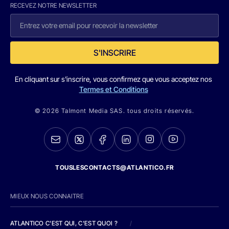
RECEVEZ NOTRE NEWSLETTER
S'INSCRIRE
En cliquant sur s'inscrire, vous confirmez que vous acceptez nos
Termes et Conditions
© 2026 Talmont Media SAS. tous droits réservés.
TOUSLESCONTACTS@ATLANTICO.FR
MIEUX NOUS CONNAITRE
ATLANTICO C'EST QUI, C'EST QUOI ?
/