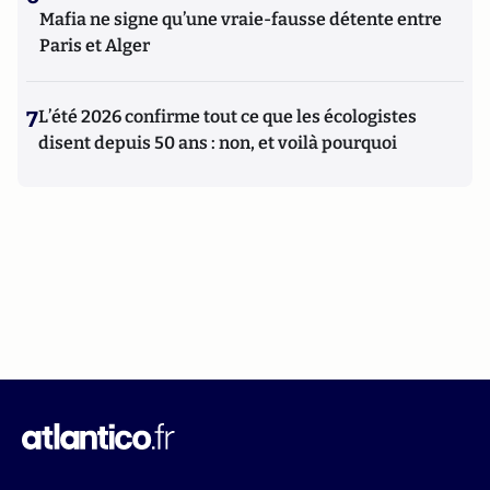
Mafia ne signe qu’une vraie-fausse détente entre
Paris et Alger
7
L’été 2026 confirme tout ce que les écologistes
disent depuis 50 ans : non, et voilà pourquoi