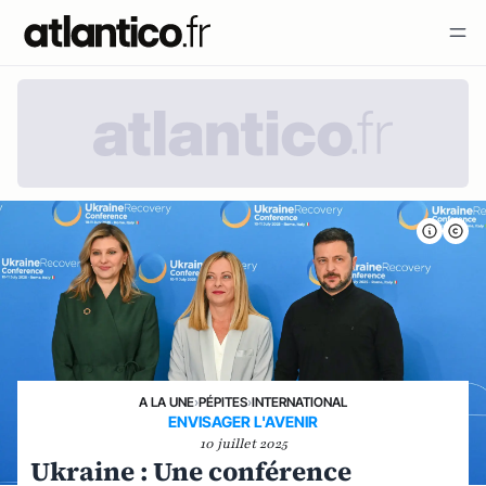
A LA UNE
›
PÉPITES
›
INTERNATIONAL
ENVISAGER L'AVENIR
10 juillet 2025
Ukraine : Une conférence