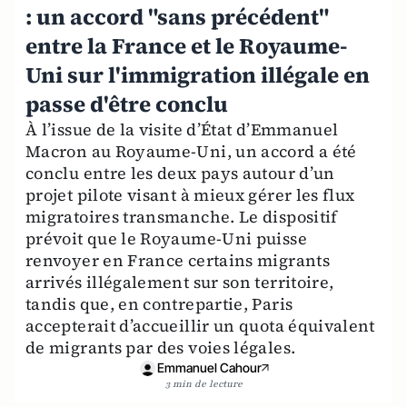
: un accord "sans précédent"
entre la France et le Royaume-
Uni sur l'immigration illégale en
passe d'être conclu
À l’issue de la visite d’État d’Emmanuel
Macron au Royaume-Uni, un accord a été
conclu entre les deux pays autour d’un
projet pilote visant à mieux gérer les flux
migratoires transmanche. Le dispositif
prévoit que le Royaume-Uni puisse
renvoyer en France certains migrants
arrivés illégalement sur son territoire,
tandis que, en contrepartie, Paris
accepterait d’accueillir un quota équivalent
de migrants par des voies légales.
Emmanuel Cahour
3 min de lecture