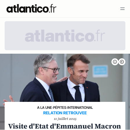
A LA UNE
›
PÉPITES
›
INTERNATIONAL
RELATION RETROUVEE
11 juillet 2025
Visite d'Etat d'Emmanuel Macron