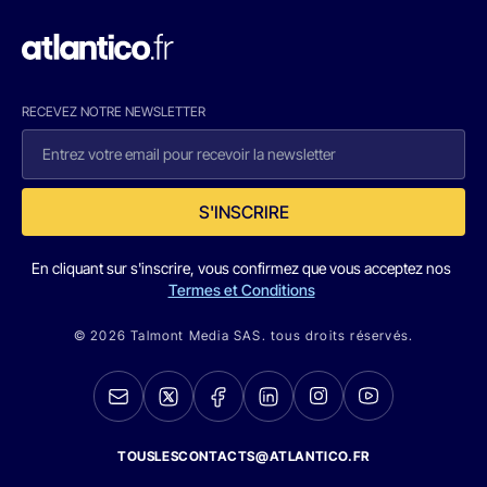
RECEVEZ NOTRE NEWSLETTER
S'INSCRIRE
En cliquant sur s'inscrire, vous confirmez que vous acceptez nos
Termes et Conditions
© 2026 Talmont Media SAS. tous droits réservés.
TOUSLESCONTACTS@ATLANTICO.FR