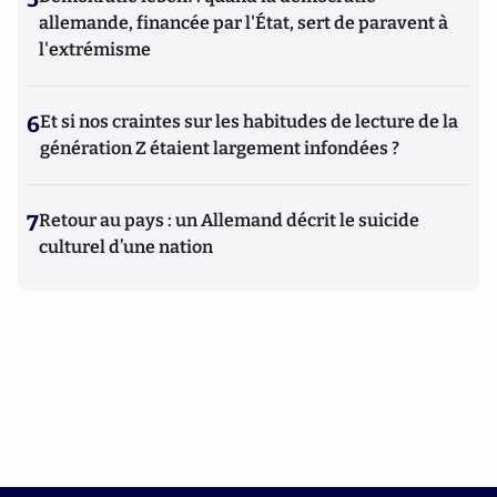
allemande, financée par l'État, sert de paravent à
l'extrémisme
6
Et si nos craintes sur les habitudes de lecture de la
génération Z étaient largement infondées ?
7
Retour au pays : un Allemand décrit le suicide
culturel d’une nation