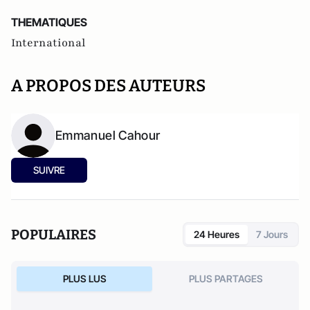
THEMATIQUES
International
A PROPOS DES AUTEURS
Emmanuel Cahour
SUIVRE
POPULAIRES
24 Heures
7 Jours
PLUS LUS
PLUS PARTAGES