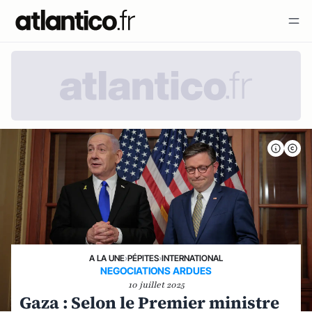
A LA UNE
›
PÉPITES
›
INTERNATIONAL
NEGOCIATIONS ARDUES
10 juillet 2025
Gaza : Selon le Premier ministre