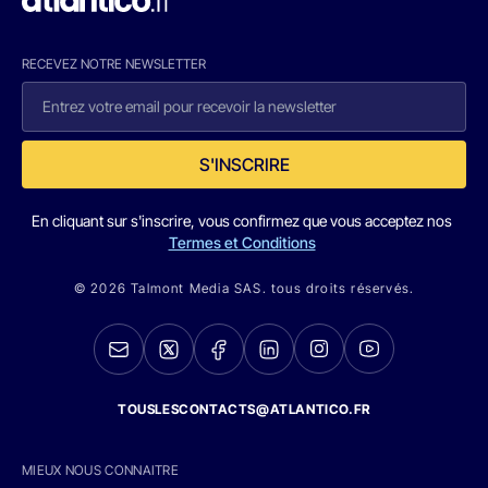
RECEVEZ NOTRE NEWSLETTER
S'INSCRIRE
En cliquant sur s'inscrire, vous confirmez que vous acceptez nos
Termes et Conditions
© 2026 Talmont Media SAS. tous droits réservés.
TOUSLESCONTACTS@ATLANTICO.FR
MIEUX NOUS CONNAITRE