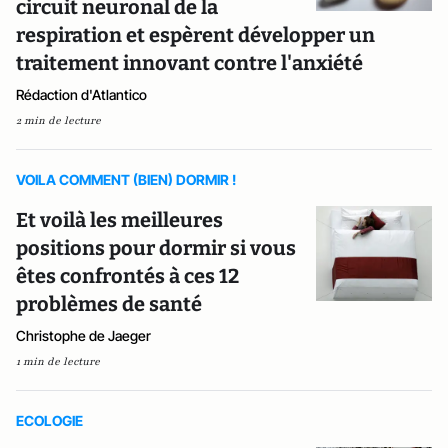
circuit neuronal de la
respiration et espèrent développer un
traitement innovant contre l'anxiété
Rédaction d'Atlantico
2 min de lecture
VOILA COMMENT (BIEN) DORMIR !
Et voilà les meilleures
positions pour dormir si vous
êtes confrontés à ces 12
problèmes de santé
Christophe de Jaeger
1 min de lecture
ECOLOGIE