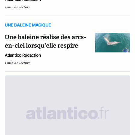
1 min de lecture
UNE BALEINE MAGIQUE
Une baleine réalise des arcs-
en-ciel lorsqu'elle respire
Atlantico Rédaction
1 min de lecture