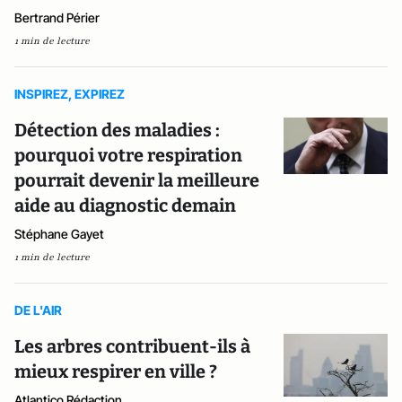
Bertrand Périer
1 min de lecture
INSPIREZ, EXPIREZ
Détection des maladies :
pourquoi votre respiration
pourrait devenir la meilleure
aide au diagnostic demain
Stéphane Gayet
1 min de lecture
DE L'AIR
Les arbres contribuent-ils à
mieux respirer en ville ?
Atlantico Rédaction