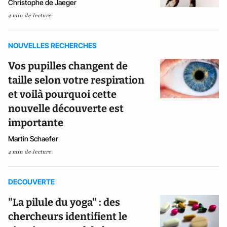
Christophe de Jaeger
4 min de lecture
NOUVELLES RECHERCHES
Vos pupilles changent de
taille selon votre respiration
et voilà pourquoi cette
nouvelle découverte est
importante
Martin Schaefer
4 min de lecture
DECOUVERTE
"La pilule du yoga" : des
chercheurs identifient le