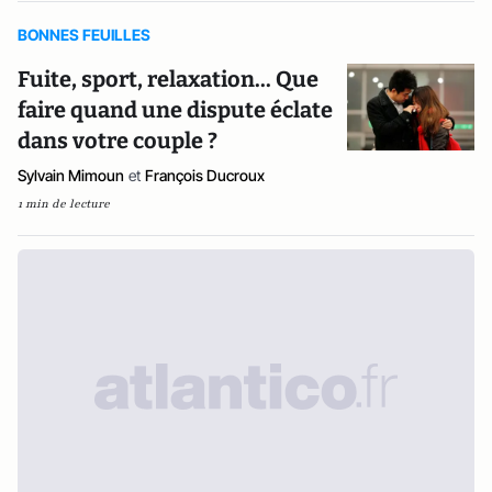
BONNES FEUILLES
Fuite, sport, relaxation... Que
faire quand une dispute éclate
dans votre couple ?
Sylvain Mimoun
et
François Ducroux
1 min de lecture