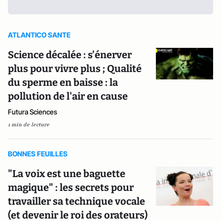
ATLANTICO SANTE
Science décalée : s’énerver
plus pour vivre plus ; Qualité
du sperme en baisse : la
pollution de l'air en cause
Futura Sciences
1 min de lecture
BONNES FEUILLES
"La voix est une baguette
magique" : les secrets pour
travailler sa technique vocale
(et devenir le roi des orateurs)