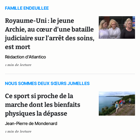
FAMILLE ENDEUILLEE
Royaume-Uni : le jeune
Archie, au cœur d’une bataille
judiciaire sur l’arrêt des soins,
est mort
Rédaction d'Atlantico
1 min de lecture
NOUS SOMMES DEUX SŒURS JUMELLES
Ce sport si proche de la
marche dont les bienfaits
physiques la dépasse
Jean-Pierre de Mondenard
1 min de lecture