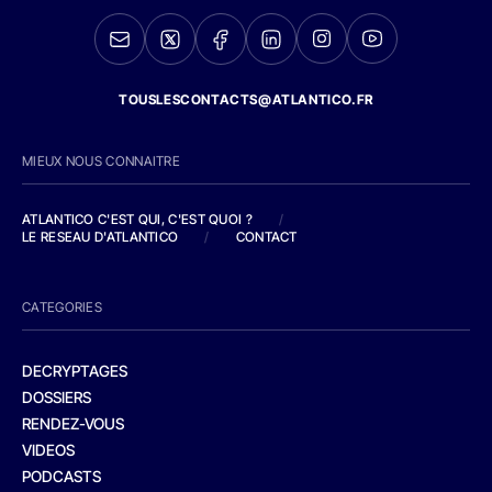
TOUSLESCONTACTS@ATLANTICO.FR
MIEUX NOUS CONNAITRE
ATLANTICO C'EST QUI, C'EST QUOI ?
/
LE RESEAU D'ATLANTICO
/
CONTACT
CATEGORIES
DECRYPTAGES
DOSSIERS
RENDEZ-VOUS
VIDEOS
PODCASTS