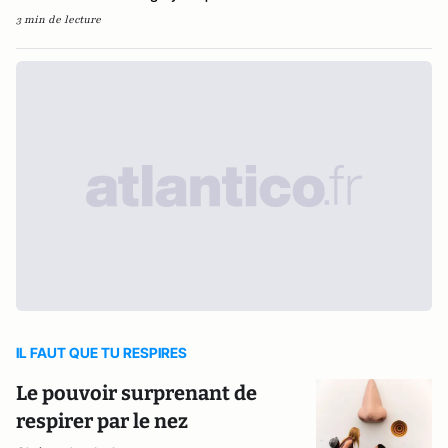
3 min de lecture
IL FAUT QUE TU RESPIRES
Le pouvoir surprenant de
respirer par le nez