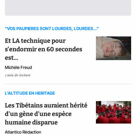
"VOS PAUPIERES SONT LOURDES, LOURDES..."
Et LA technique pour
s’endormir en 60 secondes
est...
Michèle Freud
1 min de lecture
L'ALTITUDE EN HERITAGE
Les Tibétains auraient hérité
d'un gène d'une espèce
humaine disparue
Atlantico Rédaction