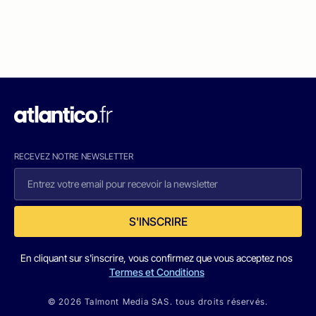
RECEVEZ NOTRE NEWSLETTER
S'INSCRIRE
En cliquant sur s'inscrire, vous confirmez que vous acceptez nos
Termes et Conditions
© 2026 Talmont Media SAS. tous droits réservés.