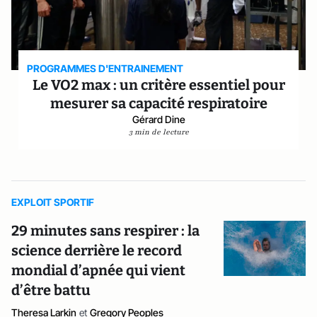
PROGRAMMES D'ENTRAINEMENT
Le VO2 max : un critère essentiel pour
mesurer sa capacité respiratoire
Gérard Dine
3 min de lecture
EXPLOIT SPORTIF
29 minutes sans respirer : la
science derrière le record
mondial d’apnée qui vient
d’être battu
Theresa Larkin
et
Gregory Peoples