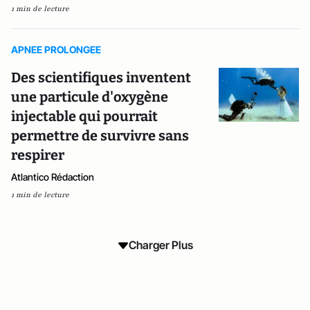
1 min de lecture
APNEE PROLONGEE
Des scientifiques inventent
une particule d'oxygène
injectable qui pourrait
permettre de survivre sans
respirer
Atlantico Rédaction
1 min de lecture
Charger Plus