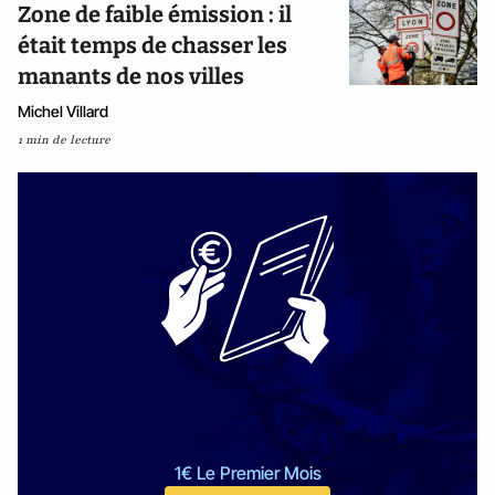
Zone de faible émission : il
était temps de chasser les
manants de nos villes
Michel Villard
1 min de lecture
1€ Le Premier Mois