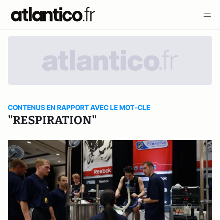
CONTENUS EN RAPPORT AVEC LE MOT-CLE
"RESPIRATION"