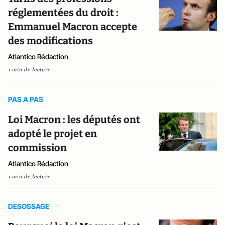
réglementées du droit :
Emmanuel Macron accepte
des modifications
Atlantico Rédaction
1 min de lecture
PAS A PAS
Loi Macron : les députés ont
adopté le projet en
commission
Atlantico Rédaction
1 min de lecture
DESOSSAGE