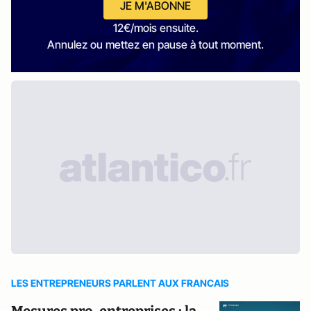
JE M'ABONNE
12€/mois ensuite.
Annulez ou mettez en pause à tout moment.
LES ENTREPRENEURS PARLENT AUX FRANCAIS