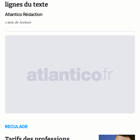
lignes du texte
Atlantico Rédaction
1 min de lecture
RECULADE
Tarifs des professions