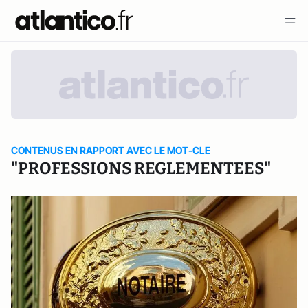
CONTENUS EN RAPPORT AVEC LE MOT-CLE
"PROFESSIONS REGLEMENTEES"