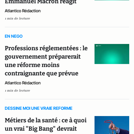
Emmanuel Macron réagit
Atlantico Rédaction
1 min de lecture
EN NEGO
Professions réglementées : le
gouvernement préparerait
une réforme moins
contraignante que prévue
Atlantico Rédaction
1 min de lecture
DESSINE MOI UNE VRAIE REFORME
Métiers de la santé : ce à quoi
un vrai "Big Bang" devrait