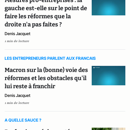
Mesures pro-entreprises : la
gauche est-elle sur le point de
faire les réformes que la
droite n'a pas faites ?
Denis Jacquet
1 min de lecture
LES ENTREPRENEURS PARLENT AUX FRANCAIS
Macron sur la (bonne) voie des
réformes et les obstacles qu'il
lui reste à franchir
Denis Jacquet
1 min de lecture
A QUELLE SAUCE ?