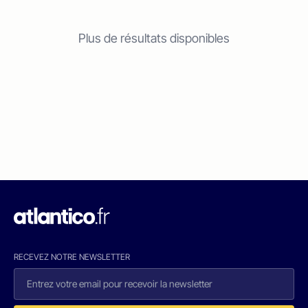
Plus de résultats disponibles
RECEVEZ NOTRE NEWSLETTER