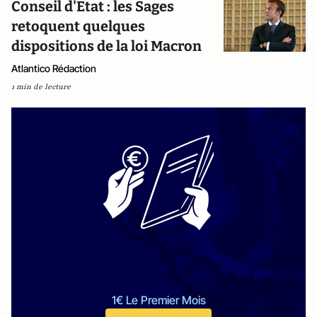
Conseil d'Etat : les Sages
retoquent quelques
dispositions de la loi Macron
Atlantico Rédaction
1 min de lecture
1€ Le Premier Mois