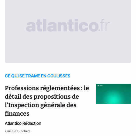
CE QUI SE TRAME EN COULISSES
Professions réglementées : le
détail des propositions de
l'Inspection générale des
finances
Atlantico Rédaction
1 min de lecture