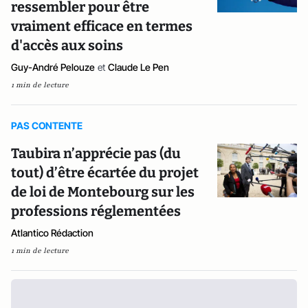
ressembler pour être
vraiment efficace en termes
d'accès aux soins
Guy-André Pelouze
et
Claude Le Pen
1 min de lecture
PAS CONTENTE
Taubira n’apprécie pas (du
tout) d’être écartée du projet
de loi de Montebourg sur les
professions réglementées
Atlantico Rédaction
1 min de lecture