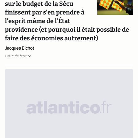
sur le budget de la Sécu
finissent par s’en prendre à
l’esprit même de l’État
providence (et pourquoi il était possible de
faire des économies autrement)
Jacques Bichot
1 min de lecture