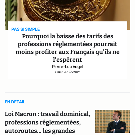
PAS SI SIMPLE
Pourquoi la baisse des tarifs des
professions réglementées pourrait
moins profiter aux Français qu’ils ne
l'espèrent
Pierre-Luc Vogel
1 min de lecture
EN DETAIL
Loi Macron : travail dominical,
professions réglementées,
autoroutes... les grandes