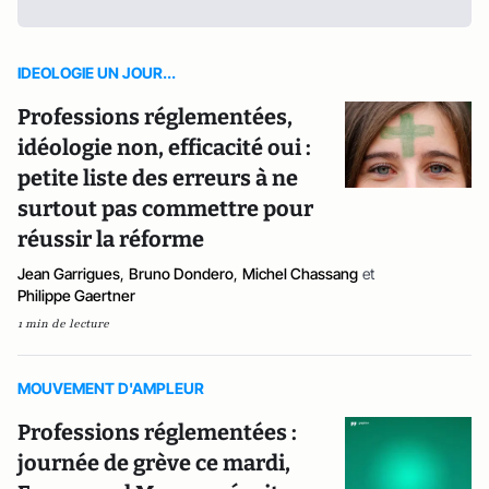
IDEOLOGIE UN JOUR...
Professions réglementées,
idéologie non, efficacité oui :
petite liste des erreurs à ne
surtout pas commettre pour
réussir la réforme
Jean Garrigues
,
Bruno Dondero
,
Michel Chassang
et
Philippe Gaertner
1 min de lecture
MOUVEMENT D'AMPLEUR
Professions réglementées :
journée de grève ce mardi,