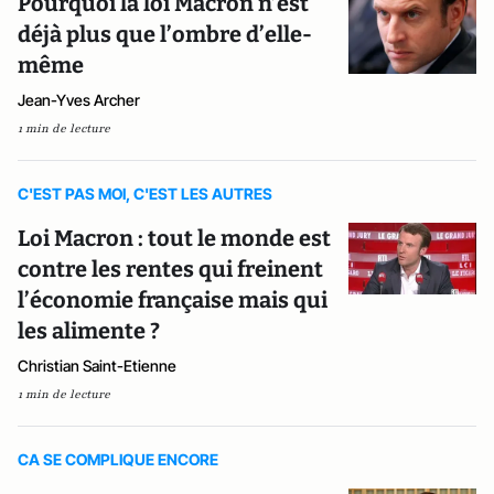
Pourquoi la loi Macron n’est
déjà plus que l’ombre d’elle-
même
Jean-Yves Archer
1 min de lecture
C'EST PAS MOI, C'EST LES AUTRES
Loi Macron : tout le monde est
contre les rentes qui freinent
l’économie française mais qui
les alimente ?
Christian Saint-Etienne
1 min de lecture
CA SE COMPLIQUE ENCORE