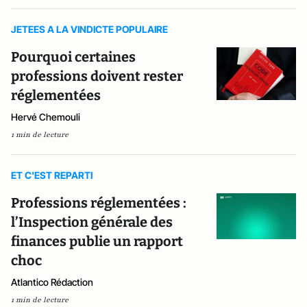
JETEES A LA VINDICTE POPULAIRE
Pourquoi certaines
professions doivent rester
réglementées
Hervé Chemouli
1 min de lecture
ET C'EST REPARTI
Professions réglementées :
l’Inspection générale des
finances publie un rapport
choc
Atlantico Rédaction
1 min de lecture