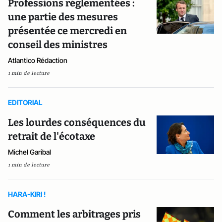
Professions réglementées :
une partie des mesures
présentée ce mercredi en
conseil des ministres
Atlantico Rédaction
1 min de lecture
EDITORIAL
Les lourdes conséquences du
retrait de l'écotaxe
Michel Garibal
1 min de lecture
HARA-KIRI !
Comment les arbitrages pris