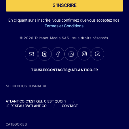
S'INSCRIRE
En cliquant sur s'inscrire, vous confirmez que vous acceptez nos
Termes et Conditions
© 2026 Talmont Media SAS. tous droits réservés.
TOUSLESCONTACTS@ATLANTICO.FR
MIEUX NOUS CONNAITRE
ATLANTICO C'EST QUI, C'EST QUOI ?
/
LE RESEAU D'ATLANTICO
/
CONTACT
CATEGORIES