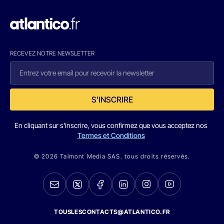
RECEVEZ NOTRE NEWSLETTER
S'INSCRIRE
En cliquant sur s'inscrire, vous confirmez que vous acceptez nos
Termes et Conditions
© 2026 Talmont Media SAS. tous droits réservés.
TOUSLESCONTACTS@ATLANTICO.FR