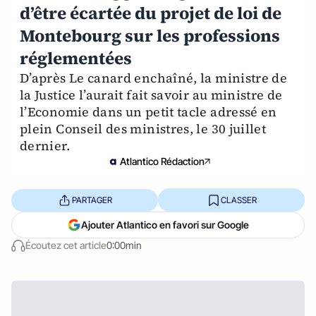
d’être écartée du projet de loi de
Montebourg sur les professions
réglementées
D’après Le canard enchaîné, la ministre de
la Justice l’aurait fait savoir au ministre de
l’Economie dans un petit tacle adressé en
plein Conseil des ministres, le 30 juillet
dernier.
Atlantico Rédaction
PARTAGER
CLASSER
Ajouter Atlantico en favori sur Google
Écoutez cet article
0:00min