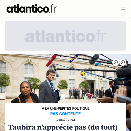
A LA UNE
›
PÉPITES
›
POLITIQUE
PAS CONTENTE
5 août 2014
Taubira n’apprécie pas (du tout)