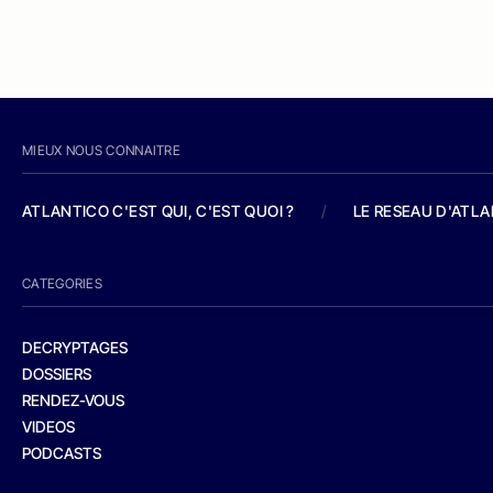
MIEUX NOUS CONNAITRE
ATLANTICO C'EST QUI, C'EST QUOI ?
/
LE RESEAU D'ATL
CATEGORIES
DECRYPTAGES
DOSSIERS
RENDEZ-VOUS
VIDEOS
PODCASTS