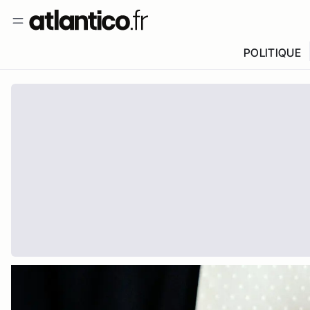
POLITIQUE