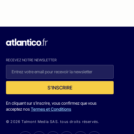
RECEVEZ NOTRE NEWSLETTER
S'INSCRIRE
En cliquant sur s'inscrire, vous confirmez que vous
acceptez nos
Termes et Conditions
© 2026 Talmont Media SAS. tous droits réservés.