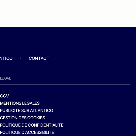
ANTICO
/
CONTACT
LEGAL
CGV
MENTIONS LEGALES
PUBLICITE SUR ATLANTICO
GESTION DES COOKIES
POLITIQUE DE CONFIDENTIALITE
POLITIQUE D’ACCESSIBILITE