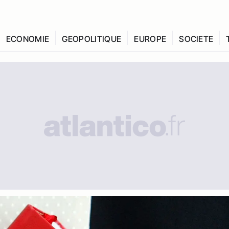
ECONOMIE
GEOPOLITIQUE
EUROPE
SOCIETE