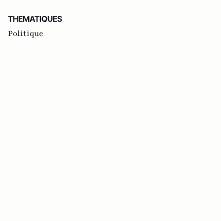
THEMATIQUES
Politique