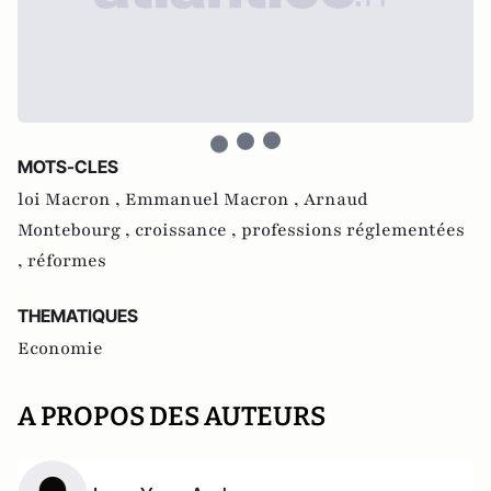
MOTS-CLES
loi Macron ,
Emmanuel Macron ,
Arnaud
Montebourg ,
croissance ,
professions réglementées
,
réformes
THEMATIQUES
Economie
A PROPOS DES AUTEURS