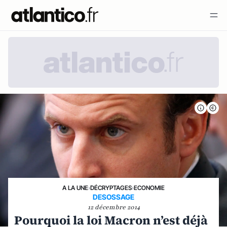
A LA UNE
›
DÉCRYPTAGES
›
ECONOMIE
DESOSSAGE
12 décembre 2014
Pourquoi la loi Macron n’est déjà