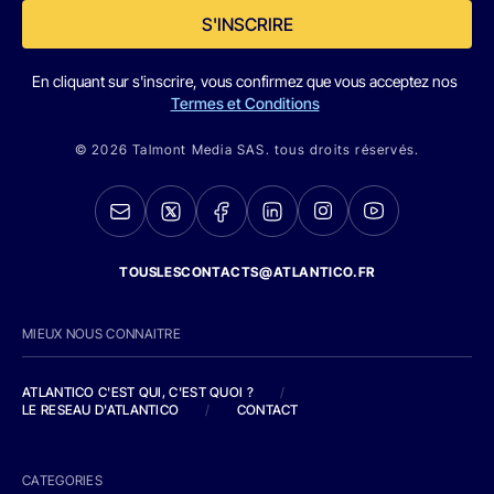
S'INSCRIRE
En cliquant sur s'inscrire, vous confirmez que vous acceptez nos
Termes et Conditions
© 2026 Talmont Media SAS. tous droits réservés.
TOUSLESCONTACTS@ATLANTICO.FR
MIEUX NOUS CONNAITRE
ATLANTICO C'EST QUI, C'EST QUOI ?
/
LE RESEAU D'ATLANTICO
/
CONTACT
CATEGORIES