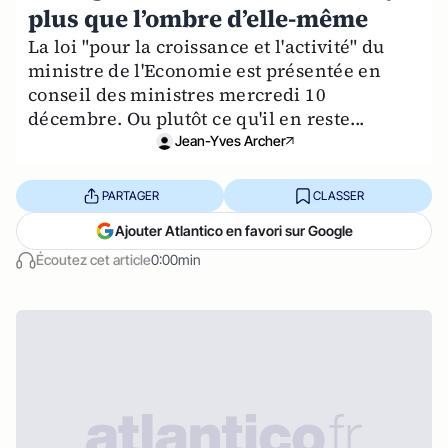
plus que l’ombre d’elle-même
La loi "pour la croissance et l'activité" du
ministre de l'Economie est présentée en
conseil des ministres mercredi 10
décembre. Ou plutôt ce qu'il en reste...
Jean-Yves Archer
PARTAGER
CLASSER
Ajouter Atlantico en favori sur Google
Écoutez cet article
0:00min