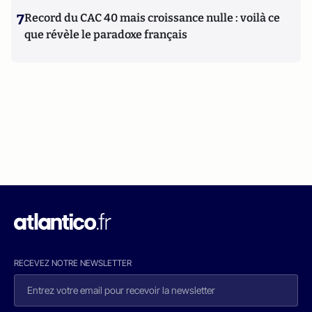
7
Record du CAC 40 mais croissance nulle : voilà ce
que révèle le paradoxe français
RECEVEZ NOTRE NEWSLETTER