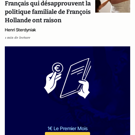
Français qui désapprouvent la
politique familiale de François
Hollande ont raison
Henri Sterdyniak
1 min de lecture
1€ Le Premier Mois