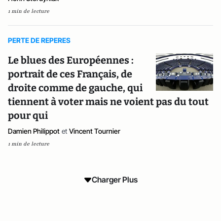
1 min de lecture
PERTE DE REPERES
Le blues des Européennes :
portrait de ces Français, de
droite comme de gauche, qui
tiennent à voter mais ne voient pas du tout
pour qui
Damien Philippot
et
Vincent Tournier
1 min de lecture
Charger Plus