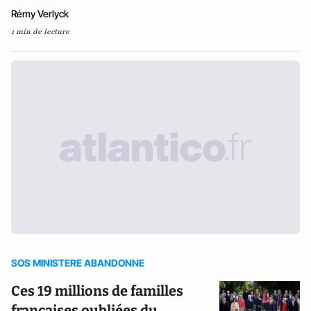
Rémy Verlyck
1 min de lecture
SOS MINISTERE ABANDONNE
Ces 19 millions de familles
françaises oubliées du