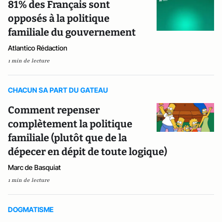
81% des Français sont
opposés à la politique
familiale du gouvernement
Atlantico Rédaction
1 min de lecture
CHACUN SA PART DU GATEAU
Comment repenser
complètement la politique
familiale (plutôt que de la
dépecer en dépit de toute logique)
Marc de Basquiat
1 min de lecture
DOGMATISME