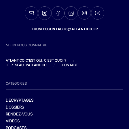
TOUSLESCONTACTS@ATLANTICO.FR
MIEUX NOUS CONNAITRE
ATLANTICO C'EST QUI, C'EST QUOI ?
/
LE RESEAU D'ATLANTICO
/
CONTACT
CATEGORIES
DECRYPTAGES
DOSSIERS
RENDEZ-VOUS
VIDEOS
PODCASTS