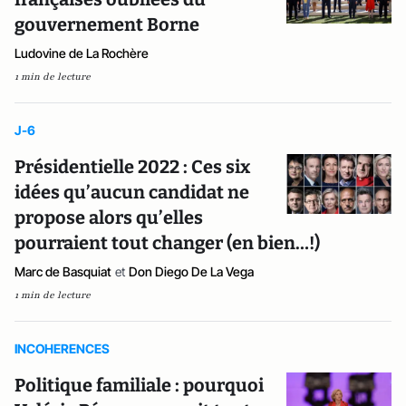
gouvernement Borne
Ludovine de La Rochère
1 min de lecture
J-6
Présidentielle 2022 : Ces six
idées qu’aucun candidat ne
propose alors qu’elles
pourraient tout changer (en bien…!)
Marc de Basquiat
et
Don Diego De La Vega
1 min de lecture
INCOHERENCES
Politique familiale : pourquoi