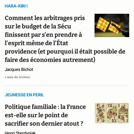
HARA-KIRI !
Comment les arbitrages pris
sur le budget de la Sécu
finissent par s’en prendre à
l’esprit même de l’État
providence (et pourquoi il était possible de
faire des économies autrement)
Jacques Bichot
1 min de lecture
JEUNESSE EN PERIL
Politique familiale : la France
est-elle sur le point de
sacrifier son dernier atout ?
Henri Sterdyniak