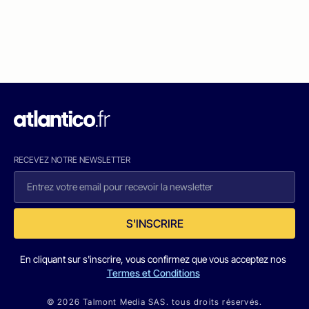
RECEVEZ NOTRE NEWSLETTER
S'INSCRIRE
En cliquant sur s'inscrire, vous confirmez que vous acceptez nos
Termes et Conditions
© 2026 Talmont Media SAS. tous droits réservés.