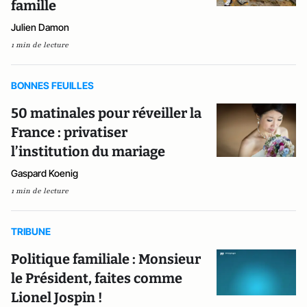
famille
Julien Damon
1 min de lecture
BONNES FEUILLES
50 matinales pour réveiller la
France : privatiser
l’institution du mariage
Gaspard Koenig
1 min de lecture
TRIBUNE
Politique familiale : Monsieur
le Président, faites comme
Lionel Jospin !