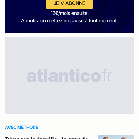
JE M'ABONNE
12€/mois ensuite.
Annulez ou mettez en pause à tout moment.
AVEC METHODE