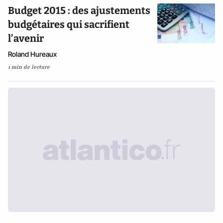
Budget 2015 : des ajustements
budgétaires qui sacrifient
l’avenir
Roland Hureaux
1 min de lecture