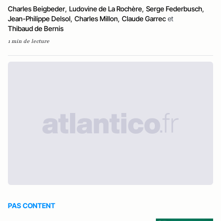
Charles Beigbeder
,
Ludovine de La Rochère
,
Serge Federbusch
,
Jean-Philippe Delsol
,
Charles Millon
,
Claude Garrec
et
Thibaud de Bernis
1 min de lecture
PAS CONTENT