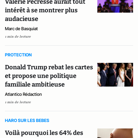
Valérie Pécresse aurait tout
intérêt à se montrer plus
audacieuse
Marc de Basquiat
1 min de lecture
PROTECTION
Donald Trump rebat les cartes
et propose une politique
familiale ambitieuse
Atlantico Rédaction
1 min de lecture
HARO SUR LES BEBES
Voilà pourquoi les 64% des