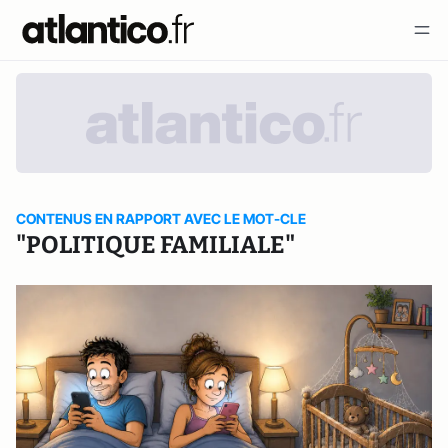
CONTENUS EN RAPPORT AVEC LE MOT-CLE
"POLITIQUE FAMILIALE"