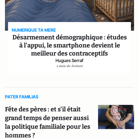
NUMERIQUE TA MERE
Désarmement démographique : études
à l’appui, le smartphone devient le
meilleur des contraceptifs
Hugues Serraf
2 min de lecture
PATER FAMILIAS
Fête des pères : et s’il était
grand temps de penser aussi
la politique familiale pour les
hommes ?