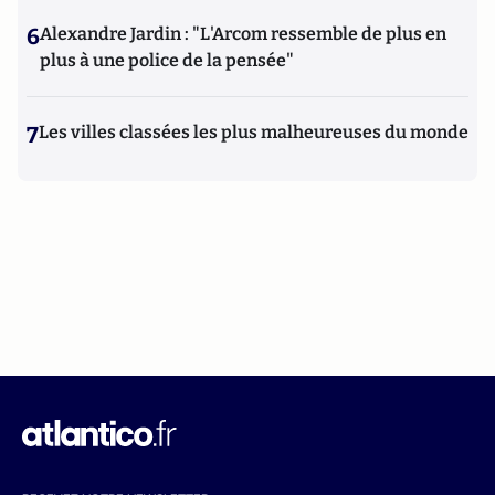
6
Alexandre Jardin : "L'Arcom ressemble de plus en
plus à une police de la pensée"
7
Les villes classées les plus malheureuses du monde