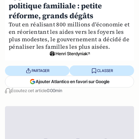
politique familiale : petite
réforme, grands dégâts
Tout en réalisant 800 millions d'économie et
en réorientant les aides vers les foyers les
plus modestes, le gouvernement a décidé de
pénaliser les familles les plus aisées.
Henri Sterdyniak
PARTAGER
CLASSER
Ajouter Atlantico en favori sur Google
Écoutez cet article
0:00min