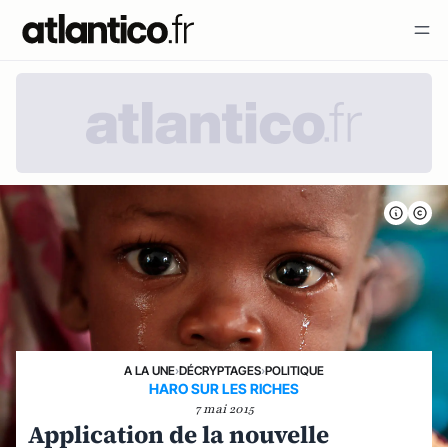
A LA UNE
›
DÉCRYPTAGES
›
POLITIQUE
HARO SUR LES RICHES
7 mai 2015
Application de la nouvelle