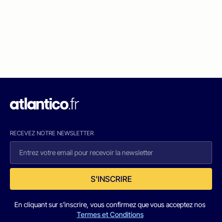
RECEVEZ NOTRE NEWSLETTER
S'INSCRIRE
En cliquant sur s'inscrire, vous confirmez que vous acceptez nos
Termes et Conditions