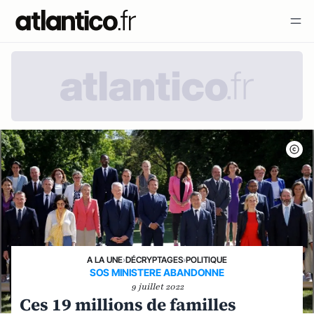
A LA UNE
›
DÉCRYPTAGES
›
POLITIQUE
SOS MINISTERE ABANDONNE
9 juillet 2022
Ces 19 millions de familles