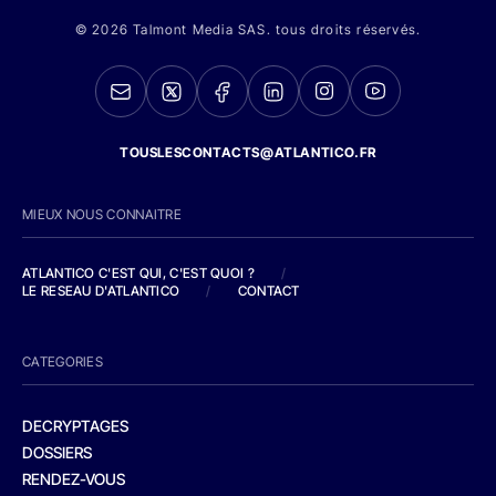
© 2026 Talmont Media SAS. tous droits réservés.
TOUSLESCONTACTS@ATLANTICO.FR
MIEUX NOUS CONNAITRE
ATLANTICO C'EST QUI, C'EST QUOI ?
/
LE RESEAU D'ATLANTICO
/
CONTACT
CATEGORIES
DECRYPTAGES
DOSSIERS
RENDEZ-VOUS