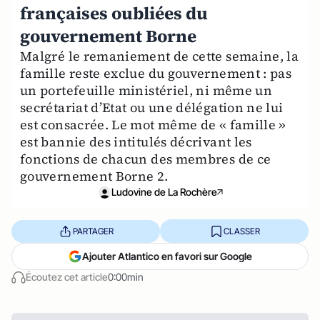
françaises oubliées du
gouvernement Borne
Malgré le remaniement de cette semaine, la
famille reste exclue du gouvernement : pas
un portefeuille ministériel, ni même un
secrétariat d’Etat ou une délégation ne lui
est consacrée. Le mot même de « famille »
est bannie des intitulés décrivant les
fonctions de chacun des membres de ce
gouvernement Borne 2.
Ludovine de La Rochère
PARTAGER
CLASSER
Ajouter Atlantico en favori sur Google
Écoutez cet article
0:00min