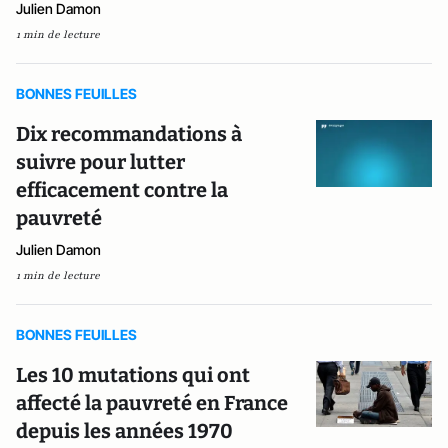
Julien Damon
1 min de lecture
BONNES FEUILLES
Dix recommandations à
suivre pour lutter
efficacement contre la
pauvreté
Julien Damon
1 min de lecture
BONNES FEUILLES
Les 10 mutations qui ont
affecté la pauvreté en France
depuis les années 1970