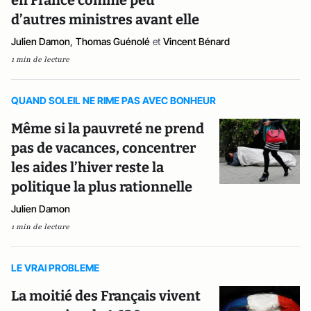
d’autres ministres avant elle
Julien Damon
,
Thomas Guénolé
et
Vincent Bénard
1 min de lecture
QUAND SOLEIL NE RIME PAS AVEC BONHEUR
Même si la pauvreté ne prend
pas de vacances, concentrer
les aides l’hiver reste la
politique la plus rationnelle
Julien Damon
1 min de lecture
LE VRAI PROBLEME
La moitié des Français vivent