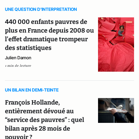
UNE QUESTION D'INTERPRETATION
440 000 enfants pauvres de
plus en France depuis 2008 ou
l’effet dramatique trompeur
des statistiques
Julien Damon
1 min de lecture
UN BILAN EN DEMI-TEINTE
François Hollande,
entièrement dévoué au
“service des pauvres” : quel
bilan après 28 mois de
pouvoir ?