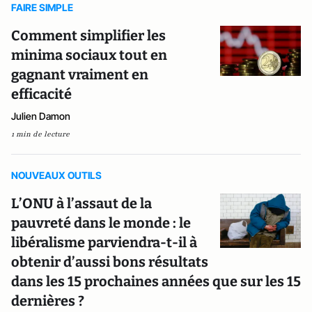
FAIRE SIMPLE
Comment simplifier les
minima sociaux tout en
gagnant vraiment en
efficacité
Julien Damon
1 min de lecture
NOUVEAUX OUTILS
L’ONU à l’assaut de la
pauvreté dans le monde : le
libéralisme parviendra-t-il à
obtenir d’aussi bons résultats
dans les 15 prochaines années que sur les 15
dernières ?