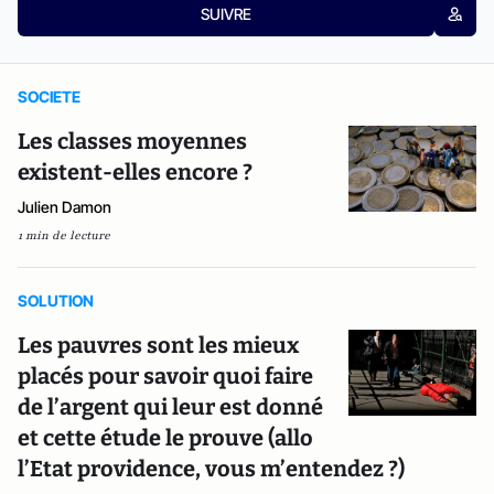
SUIVRE
SOCIETE
Les classes moyennes
existent-elles encore ?
Julien Damon
1 min de lecture
SOLUTION
Les pauvres sont les mieux
placés pour savoir quoi faire
de l’argent qui leur est donné
et cette étude le prouve (allo
l’Etat providence, vous m’entendez ?)