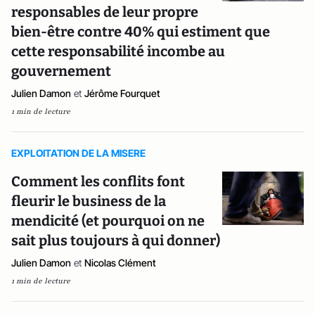
responsables de leur propre
bien-être contre 40% qui estiment que
cette responsabilité incombe au
gouvernement
Julien Damon
et
Jérôme Fourquet
1 min de lecture
EXPLOITATION DE LA MISERE
Comment les conflits font
fleurir le business de la
mendicité (et pourquoi on ne
sait plus toujours à qui donner)
Julien Damon
et
Nicolas Clément
1 min de lecture