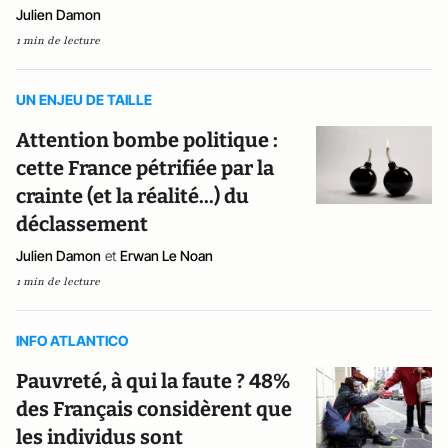
Julien Damon
1 min de lecture
UN ENJEU DE TAILLE
Attention bombe politique :
cette France pétrifiée par la
crainte (et la réalité...) du
déclassement
Julien Damon
et
Erwan Le Noan
1 min de lecture
INFO ATLANTICO
Pauvreté, à qui la faute ? 48%
des Français considèrent que
les individus sont