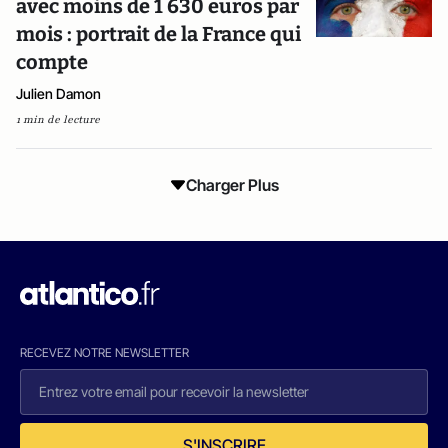
avec moins de 1 630 euros par
mois : portrait de la France qui
compte
Julien Damon
1 min de lecture
Charger Plus
RECEVEZ NOTRE NEWSLETTER
S'INSCRIRE