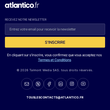
RECEVEZ NOTRE NEWSLETTER
S'INSCRIRE
En cliquant sur s'inscrire, vous confirmez que vous acceptez nos
Termes et Conditions
© 2026 Talmont Media SAS. tous droits réservés.
TOUSLESCONTACTS@ATLANTICO.FR