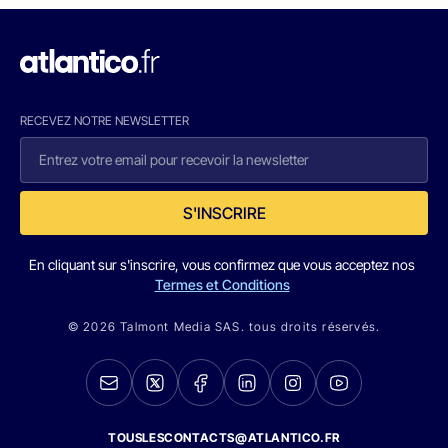
RECEVEZ NOTRE NEWSLETTER
S'INSCRIRE
En cliquant sur s'inscrire, vous confirmez que vous acceptez nos
Termes et Conditions
© 2026 Talmont Media SAS. tous droits réservés.
TOUSLESCONTACTS@ATLANTICO.FR