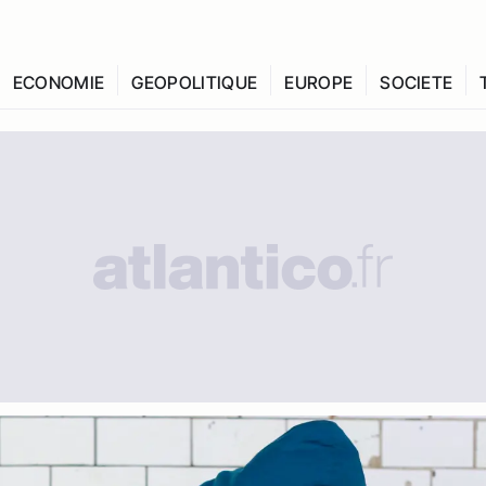
ECONOMIE
GEOPOLITIQUE
EUROPE
SOCIETE