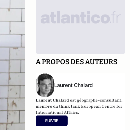
A PROPOS DES AUTEURS
Laurent Chalard
Laurent Chalard
est géographe-consultant,
membre du think tank
European Centre for
International Affairs.
SUIVRE