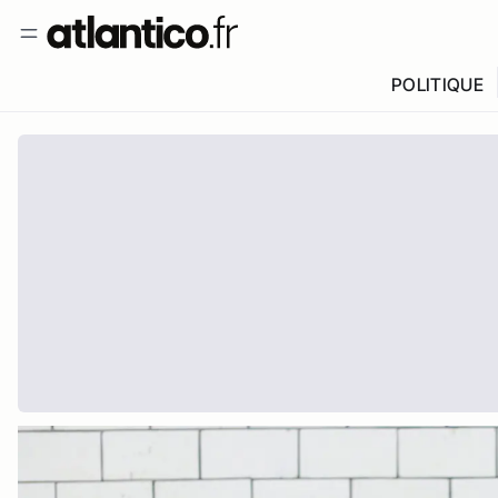
POLITIQUE