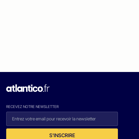
RECEVEZ NOTRE NEWSLETTER
S'INSCRIRE