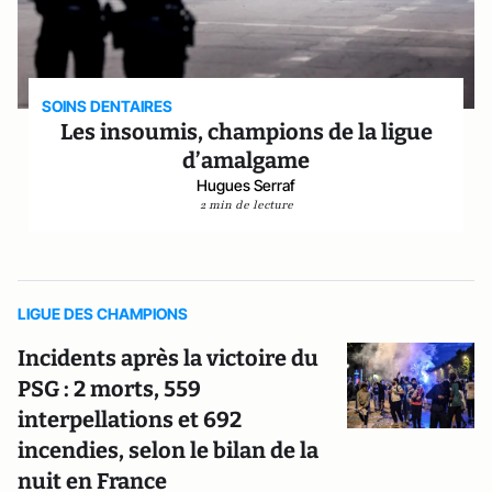
SOINS DENTAIRES
Les insoumis, champions de la ligue
d’amalgame
Hugues Serraf
2 min de lecture
LIGUE DES CHAMPIONS
Incidents après la victoire du
PSG : 2 morts, 559
interpellations et 692
incendies, selon le bilan de la
nuit en France