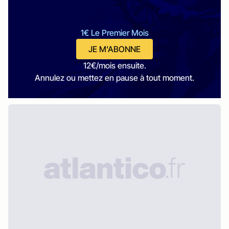
1€ Le Premier Mois
JE M'ABONNE
12€/mois ensuite.
Annulez ou mettez en pause à tout moment.