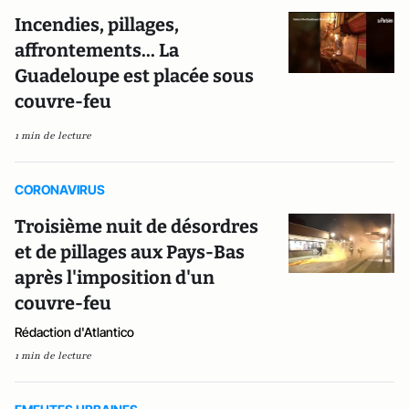
Incendies, pillages,
affrontements... La
Guadeloupe est placée sous
couvre-feu
1 min de lecture
CORONAVIRUS
Troisième nuit de désordres
et de pillages aux Pays-Bas
après l'imposition d'un
couvre-feu
Rédaction d'Atlantico
1 min de lecture