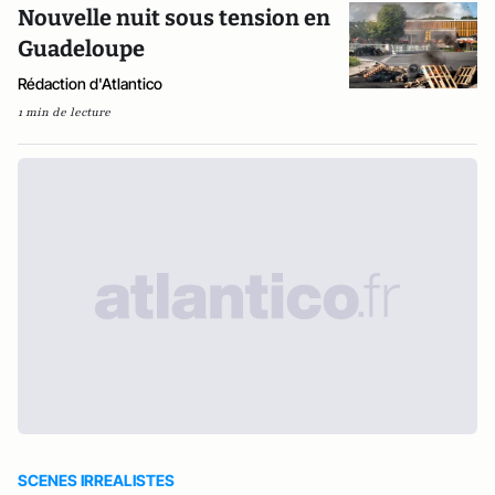
Nouvelle nuit sous tension en
Guadeloupe
Rédaction d'Atlantico
1 min de lecture
SCENES IRREALISTES