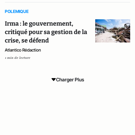
POLEMIQUE
Irma : le gouvernement,
critiqué pour sa gestion de la
crise, se défend
Atlantico Rédaction
1 min de lecture
Charger Plus