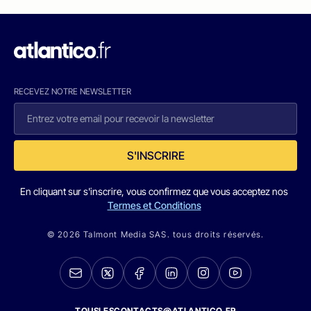
RECEVEZ NOTRE NEWSLETTER
S'INSCRIRE
En cliquant sur s'inscrire, vous confirmez que vous acceptez nos
Termes et Conditions
© 2026 Talmont Media SAS. tous droits réservés.
TOUSLESCONTACTS@ATLANTICO.FR