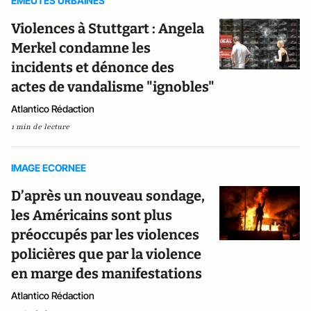
EMEUTES URBAINES
Violences à Stuttgart : Angela
Merkel condamne les
incidents et dénonce des
actes de vandalisme "ignobles"
Atlantico Rédaction
1 min de lecture
IMAGE ECORNEE
D’après un nouveau sondage,
les Américains sont plus
préoccupés par les violences
policières que par la violence
en marge des manifestations
Atlantico Rédaction