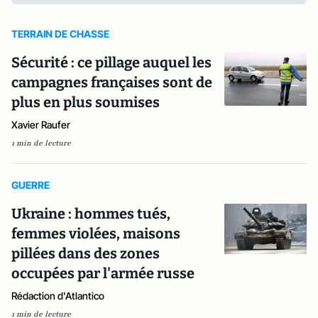
TERRAIN DE CHASSE
Sécurité : ce pillage auquel les
campagnes françaises sont de
plus en plus soumises
Xavier Raufer
1 min de lecture
GUERRE
Ukraine : hommes tués,
femmes violées, maisons
pillées dans des zones
occupées par l'armée russe
Rédaction d'Atlantico
1 min de lecture