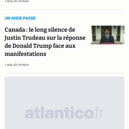
1 min de lecture
UN ANGE PASSE
Canada : le long silence de
Justin Trudeau sur la réponse
de Donald Trump face aux
manifestations
1 min de lecture