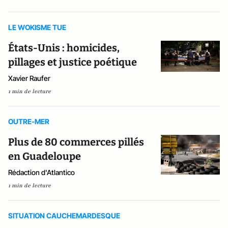
LE WOKISME TUE
États-Unis : homicides,
pillages et justice poétique
Xavier Raufer
1 min de lecture
OUTRE-MER
Plus de 80 commerces pillés
en Guadeloupe
Rédaction d'Atlantico
1 min de lecture
SITUATION CAUCHEMARDESQUE