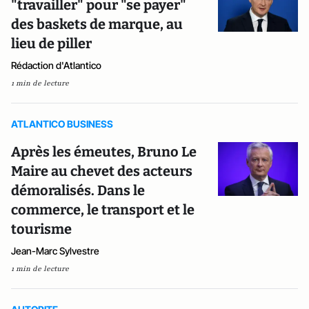
"travailler" pour "se payer"
des baskets de marque, au
lieu de piller
Rédaction d'Atlantico
1 min de lecture
ATLANTICO BUSINESS
Après les émeutes, Bruno Le
Maire au chevet des acteurs
démoralisés. Dans le
commerce, le transport et le
tourisme
Jean-Marc Sylvestre
1 min de lecture