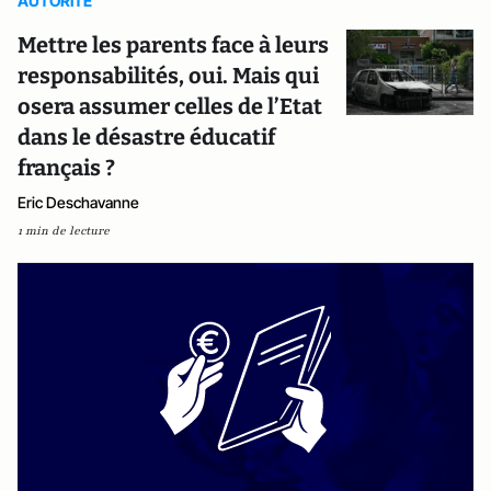
AUTORITE
Mettre les parents face à leurs
responsabilités, oui. Mais qui
osera assumer celles de l’Etat
dans le désastre éducatif
français ?
Eric Deschavanne
1 min de lecture